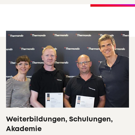
Weiterbildungen, Schulungen,
Akademie