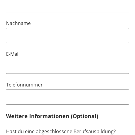
Nachname
E-Mail
Telefonnummer
Weitere Informationen (Optional)
Hast du eine abgeschlossene Berufsausbildung?