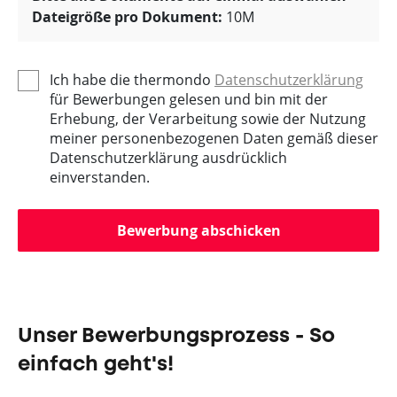
Dateigröße pro Dokument:
10M
Ich habe die thermondo
Datenschutzerklärung
für Bewerbungen gelesen und bin mit der
Erhebung, der Verarbeitung sowie der Nutzung
meiner personenbezogenen Daten gemäß dieser
Datenschutzerklärung ausdrücklich
einverstanden.
Bewerbung abschicken
Unser Bewerbungsprozess - So
einfach geht's!