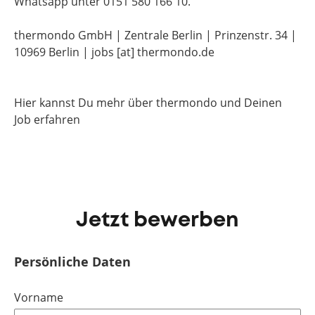
Whatsapp unter 0151 580 166 10.
thermondo GmbH | Zentrale Berlin | Prinzenstr. 34 |
10969 Berlin | jobs [at] thermondo.de
Hier kannst Du mehr über thermondo und Deinen
Job erfahren
Jetzt bewerben
Persönliche Daten
Vorname