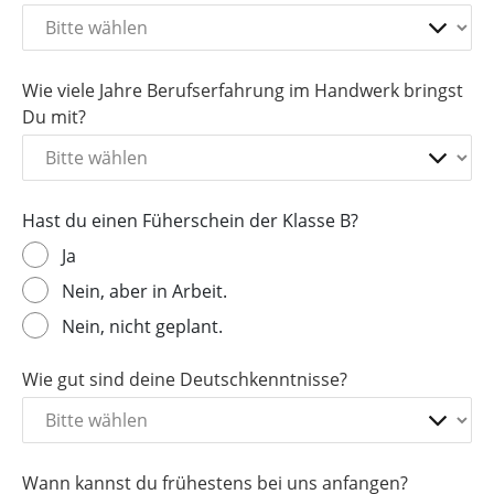
Wie viele Jahre Berufserfahrung im Handwerk bringst
Du mit?
Hast du einen Füherschein der Klasse B?
Ja
Nein, aber in Arbeit.
Nein, nicht geplant.
Wie gut sind deine Deutschkenntnisse?
Wann kannst du frühestens bei uns anfangen?