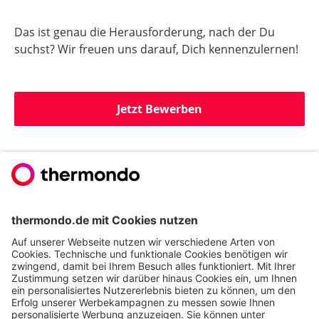
Das ist genau die Herausforderung, nach der Du
suchst? Wir freuen uns darauf, Dich kennenzulernen!
Jetzt Bewerben
Du willst noch mehr
erfahren?