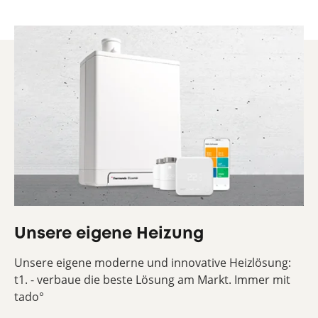
Unsere eigene Heizung
Unsere eigene moderne und innovative Heizlösung:
t1. - verbaue die beste Lösung am Markt. Immer mit
tado°