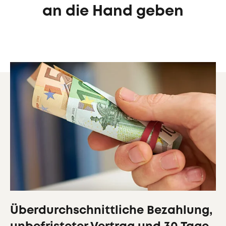
an die Hand geben
Überdurchschnittliche Bezahlung,