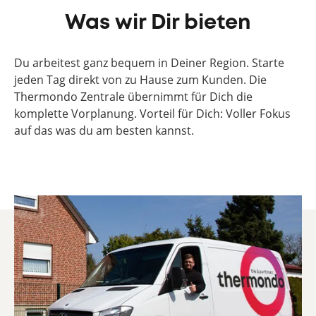
Was wir Dir bieten
Du arbeitest ganz bequem in Deiner Region. Starte
jeden Tag direkt von zu Hause zum Kunden. Die
Thermondo Zentrale übernimmt für Dich die
komplette Vorplanung. Vorteil für Dich: Voller Fokus
auf das was du am besten kannst.