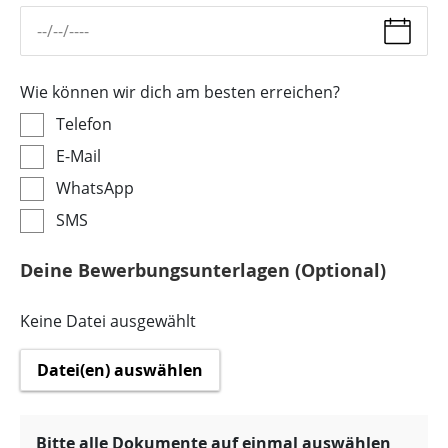
Wie können wir dich am besten erreichen?
Telefon
E-Mail
WhatsApp
SMS
Deine Bewerbungsunterlagen (Optional)
Keine Datei ausgewählt
Datei(en) auswählen
Bitte alle Dokumente auf einmal auswählen