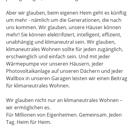
Aber wir glauben, beim eigenen Heim geht es künftig
um mehr - nämlich um die Generationen, die nach
uns kommen. Wir glauben, unsere Häuser können
mehr! Sie können elektrifiziert, intelligent, effizient,
unabhängig und klimaneutral sein. Wir glauben,
klimaneutrales Wohnen sollte für jeden zugänglich,
erschwinglich und einfach sein. Und mit jeder
Wärmepumpe vor unseren Häusern, jeder
Photovoltaikanlage auf unseren Dächern und jeder
Wallbox in unseren Garagen leisten wir einen Beitrag
für klimaneutrales Wohnen.
Wir glauben nicht nur an klimaneutrales Wohnen –
wir ermöglichen es.
Für Millionen von Eigenheimen. Gemeinsam. Jeden
Tag. Heim für Heim.