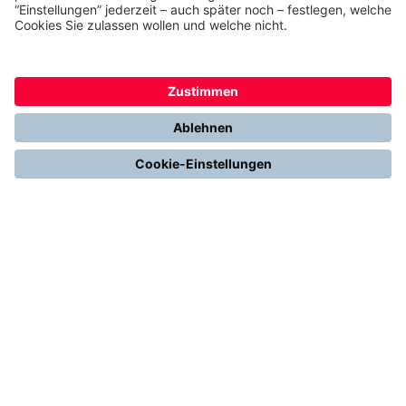
Gemeinsam. Digital. Erfolgreich.
Alles über Thermondo