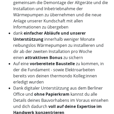
gemeinsam die Demontage der Altgeräte und die
Installation und Inbetriebnahme der
Wärmepumpen zu übernehmen und die neue
Anlage unserer Kundschaft mit allen
Informationen zu übergeben
dank
einfacher Abläufe und unserer
Unterstützung
innerhalb weniger Monate
reibungslos Wärmepumpen zu installieren und
dir ab der zweiten Installation pro Woche
einen
attraktiven Bonus
zu sichern
Auf eine
vorbereitete Baustelle
zu kommen, in
der die Fundament - sowie Elektroarbeiten
bereits von deinen thermondo Kolleg:innen
erledigt wurden
Dank digitaler Unterstützung aus dem Berliner
Office und
ohne Papierkram
kannst du alle
Details deines Bauvorhabens im Voraus einsehen
und dich dadurch
voll auf deine Expertise im
Handwerk konzentrieren