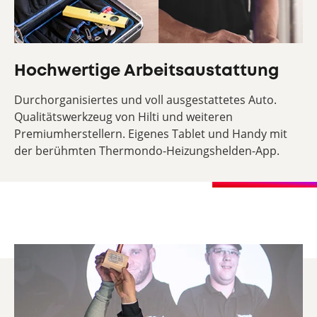
Hochwertige Arbeitsaustattung
Durchorganisiertes und voll ausgestattetes Auto.
Qualitätswerkzeug von Hilti und weiteren
Premiumherstellern. Eigenes Tablet und Handy mit
der berühmten Thermondo-Heizungshelden-App.