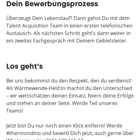
Dein Bewerbungsprozess
Überzeugt Dein Lebenslauf? Dann gehst Du mit dem
Talent Acquisition Team in einen ersten telefonischen
Austausch. Als nächsten Schritt geht’s dann weiter in
ein zweites Fachgespräch mit Deinem Gebietsleiter.
Los geht's
Bei uns bekommst du den Respekt, den du verdienst!
Als Wärmewende-Held:in machst du den Unterschied
– wir wertschätzen deinen Einsatz, feiern deine Erfolge
und stehen an deiner Seite. Werde Teil unseres
Teams!
Jetzt bist Du nur noch einen Klick entfernt! Werde
#thermondino und bewirb Dich jetzt, auch gerne über