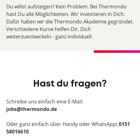
Du willst aufsteigen? Kein Problem. Bei Thermondo
hast Du alle Möglichkeiten. Wir investieren in Dich.
Dafür haben wir die Thermondo Akademie gegründet.
Verschiedene Kurse helfen Dir, Dich
weiterzuentwickeln - ganz individuell.
Hast du fragen?
Schreibe uns einfach eine E-Mail:
jobs@thermondo.de
Oder ganz einfach über Handy oder WhatsApp
: 0151
58016610