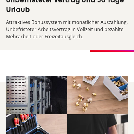
unbefristeter Vertrag und 30 Tage
Urlaub
Attraktives Bonussystem mit monatlicher Auszahlung.
Unbefristeter Arbeitsvertrag in Vollzeit und bezahlte
Mehrarbeit oder Freizeitausgleich.