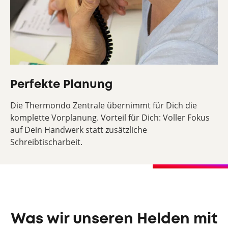
Perfekte Planung
Die Thermondo Zentrale übernimmt für Dich die
komplette Vorplanung. Vorteil für Dich: Voller Fokus
auf Dein Handwerk statt zusätzliche
Schreibtischarbeit.
Was wir unseren Helden mit