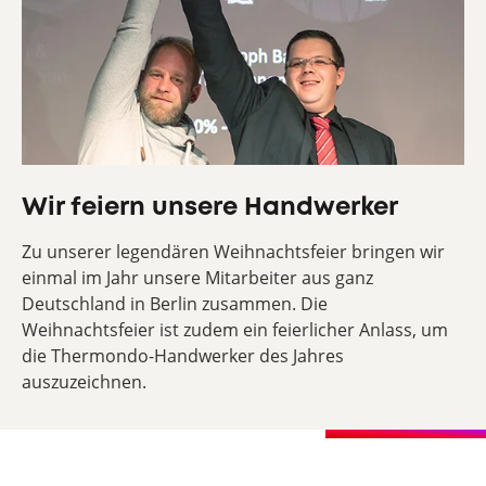
Wir feiern unsere Handwerker
Zu unserer legendären Weihnachtsfeier bringen wir
einmal im Jahr unsere Mitarbeiter aus ganz
Deutschland in Berlin zusammen. Die
Weihnachtsfeier ist zudem ein feierlicher Anlass, um
die Thermondo-Handwerker des Jahres
auszuzeichnen.