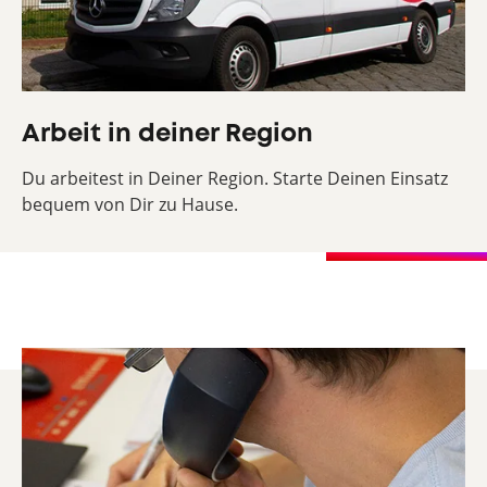
Arbeit in deiner Region
Du arbeitest in Deiner Region. Starte Deinen Einsatz
bequem von Dir zu Hause.