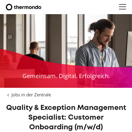
Gemeinsam. Digital. Erfolgreich.
Jobs in der Zentrale
Quality & Exception Management
Specialist: Customer
Onboarding (m/w/d)