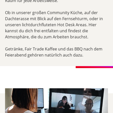
Raum für jede Arbeitsweise.
Ob in unserer großen Community Küche, auf der
Dachterasse mit Blick auf den Fernsehturm, oder in
unseren lichtdurchfluteten Hot Desk Areas. Hier
kannst du dich frei entfalten und findest die
Atmosphäre, die du zum Arbeiten brauchst.
Getränke, Fair Trade Kaffee und das BBQ nach dem
Feierabend gehören natürlich auch dazu.