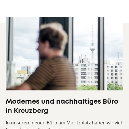
Modernes und nachhaltiges Büro
in Kreuzberg
In unserem neuen Büro am Moritzplatz haben wir viel