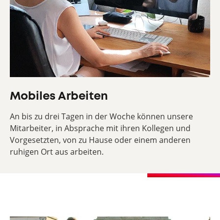
Mobiles Arbeiten
An bis zu drei Tagen in der Woche können unsere
Mitarbeiter, in Absprache mit ihren Kollegen und
Vorgesetzten, von zu Hause oder einem anderen
ruhigen Ort aus arbeiten.