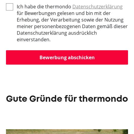
Ich habe die thermondo
Datenschutzerklärung
für Bewerbungen gelesen und bin mit der
Erhebung, der Verarbeitung sowie der Nutzung
meiner personenbezogenen Daten gemäß dieser
Datenschutzerklärung ausdrücklich
einverstanden.
Bewerbung abschicken
Gute Gründe für thermondo