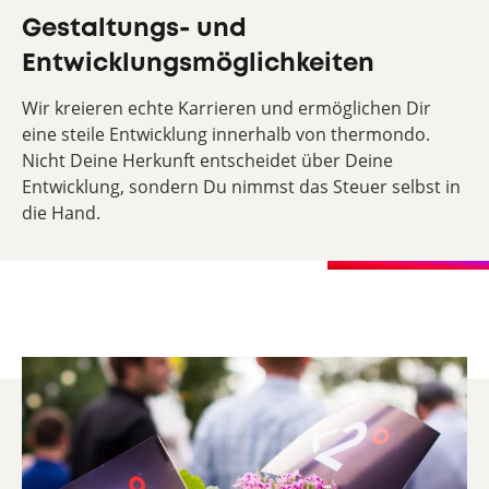
Gestaltungs- und
Entwicklungsmöglichkeiten
Wir kreieren echte Karrieren und ermöglichen Dir
eine steile Entwicklung innerhalb von thermondo.
Nicht Deine Herkunft entscheidet über Deine
Entwicklung, sondern Du nimmst das Steuer selbst in
die Hand.