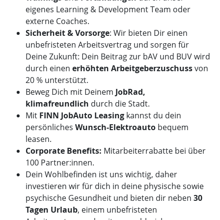
eigenes Learning & Development Team oder
externe Coaches.
Sicherheit & Vorsorge
: Wir bieten Dir einen
unbefristeten Arbeitsvertrag und sorgen für
Deine Zukunft: Dein Beitrag zur bAV und BUV wird
durch einen
erhöhten Arbeitgeberzuschuss
von
20 % unterstützt.
Beweg Dich mit Deinem
JobRad,
klimafreundlich
durch die Stadt.
Mit
FINN JobAuto Leasing
kannst du dein
persönliches
Wunsch-Elektroauto
bequem
leasen.
Corporate Benefits:
Mitarbeiterrabatte bei über
100 Partner:innen.
Dein Wohlbefinden ist uns wichtig, daher
investieren wir für dich in deine physische sowie
psychische Gesundheit und bieten dir neben
30
Tagen Urlaub
, einem unbefristeten