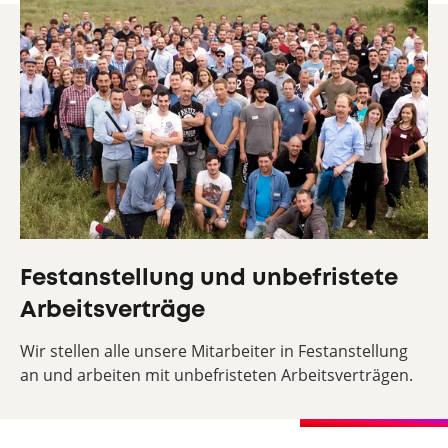
Festanstellung und unbefristete
Arbeitsverträge
Wir stellen alle unsere Mitarbeiter in Festanstellung
an und arbeiten mit unbefristeten Arbeitsverträgen.