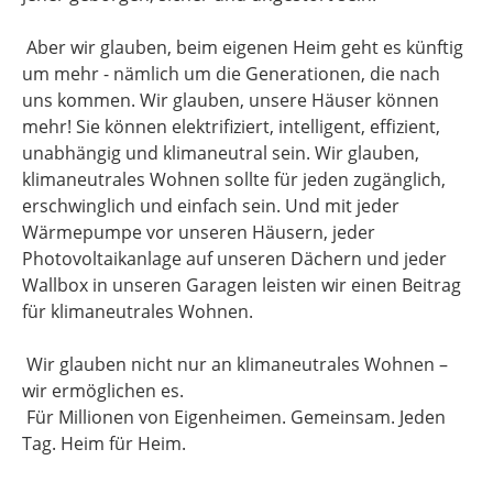
Aber wir glauben, beim eigenen Heim geht es künftig
um mehr - nämlich um die Generationen, die nach
uns kommen. Wir glauben, unsere Häuser können
mehr! Sie können elektrifiziert, intelligent, effizient,
unabhängig und klimaneutral sein. Wir glauben,
klimaneutrales Wohnen sollte für jeden zugänglich,
erschwinglich und einfach sein. Und mit jeder
Wärmepumpe vor unseren Häusern, jeder
Photovoltaikanlage auf unseren Dächern und jeder
Wallbox in unseren Garagen leisten wir einen Beitrag
für klimaneutrales Wohnen.
Wir glauben nicht nur an klimaneutrales Wohnen –
wir ermöglichen es.
Für Millionen von Eigenheimen. Gemeinsam. Jeden
Tag. Heim für Heim.