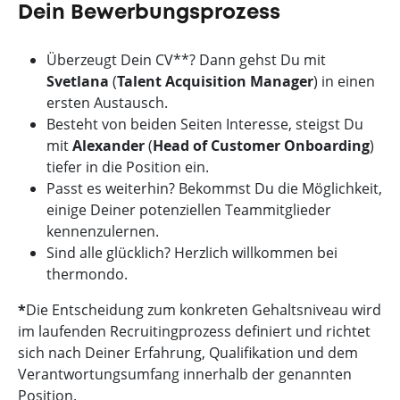
Dein Bewerbungsprozess
Überzeugt Dein CV**? Dann gehst Du mit
Svetlana
(
Talent Acquisition Manager
) in einen
ersten Austausch.
Besteht von beiden Seiten Interesse, steigst Du
mit
Alexander
(
Head of Customer Onboarding
)
tiefer in die Position ein.
Passt es weiterhin? Bekommst Du die Möglichkeit,
einige Deiner potenziellen Teammitglieder
kennenzulernen.
Sind alle glücklich? Herzlich willkommen bei
thermondo.
*
Die Entscheidung zum konkreten Gehaltsniveau wird
im laufenden Recruitingprozess definiert und richtet
sich nach Deiner Erfahrung, Qualifikation und dem
Verantwortungsumfang innerhalb der genannten
Position.