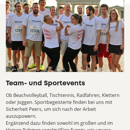
Team- und Sportevents
Ob Beachvolleyball, Tischtennis, Radfahren, Klettern
oder Joggen. Sportbegeisterte finden bei uns mit
Sicherheit Peers, um sich nach der Arbeit
auszupowern.
Ergänzend dazu finden sowohl im großen und im