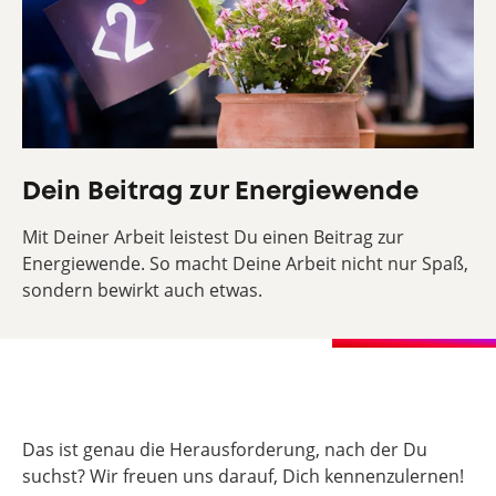
Dein Beitrag zur Energiewende
Mit Deiner Arbeit leistest Du einen Beitrag zur
Energiewende. So macht Deine Arbeit nicht nur Spaß,
sondern bewirkt auch etwas.
Das ist genau die Herausforderung, nach der Du
suchst? Wir freuen uns darauf, Dich kennenzulernen!