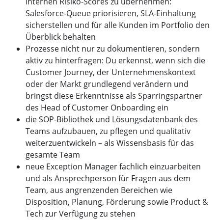
internen Risiko-Scores zu übernehmen:
Salesforce-Queue priorisieren, SLA-Einhaltung
sicherstellen und für alle Kunden im Portfolio den
Überblick behalten
Prozesse nicht nur zu dokumentieren, sondern
aktiv zu hinterfragen: Du erkennst, wenn sich die
Customer Journey, der Unternehmenskontext
oder der Markt grundlegend verändern und
bringst diese Erkenntnisse als Sparringspartner
des Head of Customer Onboarding ein
die SOP-Bibliothek und Lösungsdatenbank des
Teams aufzubauen, zu pflegen und qualitativ
weiterzuentwickeln – als Wissensbasis für das
gesamte Team
neue Exception Manager fachlich einzuarbeiten
und als Ansprechperson für Fragen aus dem
Team, aus angrenzenden Bereichen wie
Disposition, Planung, Förderung sowie Product &
Tech zur Verfügung zu stehen