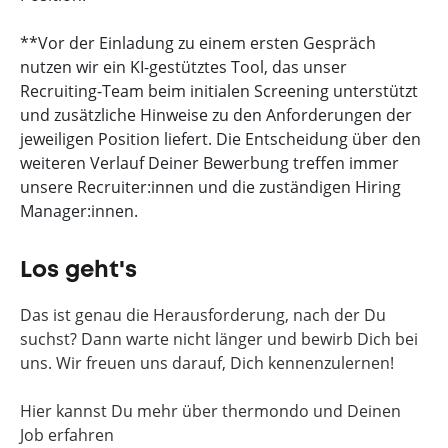
**Vor der Einladung zu einem ersten Gespräch
nutzen wir ein KI-gestütztes Tool, das unser
Recruiting-Team beim initialen Screening unterstützt
und zusätzliche Hinweise zu den Anforderungen der
jeweiligen Position liefert. Die Entscheidung über den
weiteren Verlauf Deiner Bewerbung treffen immer
unsere Recruiter:innen und die zuständigen Hiring
Manager:innen.
Los geht's
Das ist genau die Herausforderung, nach der Du
suchst? Dann warte nicht länger und bewirb Dich bei
uns. Wir freuen uns darauf, Dich kennenzulernen!
Hier kannst Du mehr über thermondo und Deinen
Job erfahren