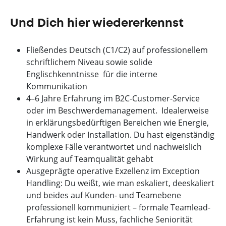
Und Dich hier wiedererkennst
Fließendes Deutsch (C1/C2) auf professionellem
schriftlichem Niveau sowie solide
Englischkenntnisse für die interne
Kommunikation
4–6 Jahre Erfahrung im B2C-Customer-Service
oder im Beschwerdemanagement. Idealerweise
in erklärungsbedürftigen Bereichen wie Energie,
Handwerk oder Installation. Du hast eigenständig
komplexe Fälle verantwortet und nachweislich
Wirkung auf Teamqualität gehabt
Ausgeprägte operative Exzellenz im Exception
Handling: Du weißt, wie man eskaliert, deeskaliert
und beides auf Kunden- und Teamebene
professionell kommuniziert – formale Teamlead-
Erfahrung ist kein Muss, fachliche Seniorität