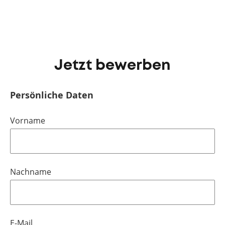
Jetzt bewerben
Persönliche Daten
Vorname
Nachname
E-Mail