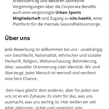
Arbeitsvertrag und weiteren zahlreiche
Vergünstigungen über die Corporate Benefits
auch eine vergünstigte
Urban Sports
Mitgliedschaft
und Zugang zu
nilo.
health
, einer
Plattform für die mentale Gesundheitsvorsorge.
Über uns
Jede Bewerbung ist willkommen bei uns - unabhängig
von Geschlecht, Nationalität, ethnischer und sozialer
Herkunft, Religion, Weltanschauung, Behinderung,
Alter, sexueller Orientierung oder Identität. Wir sind
überzeugt, jeder Mensch ist wertvoll und verdient
eine faire Chance.
Kein Haus gleicht dem anderen, aber für jeden von
uns ist es ein Zuhause. Es steht für das, was uns
ausmacht, was uns wichtig ist. Hier wollen wir seit
jeher geborgen, sicher und ungestört sein.