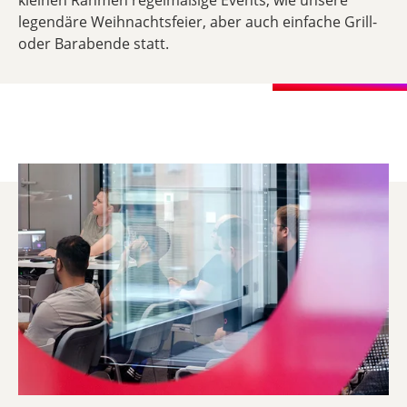
kleinen Rahmen regelmäßige Events, wie unsere
legendäre Weihnachtsfeier, aber auch einfache Grill-
oder Barabende statt.