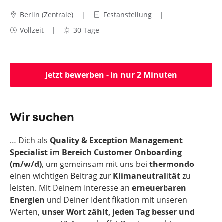
Berlin (Zentrale)
Festanstellung
Vollzeit
30 Tage
Jetzt bewerben - in nur 2 Minuten
Wir suchen
… Dich als
Quality & Exception Management
Specialist
im Bereich Customer Onboarding
(m/w/d)
, um gemeinsam mit uns bei
thermondo
einen wichtigen Beitrag zur
Klimaneutralität
zu
leisten. Mit Deinem Interesse an
erneuerbaren
Energien
und Deiner Identifikation mit unseren
Werten,
unser Wort zählt, jeden Tag besser und