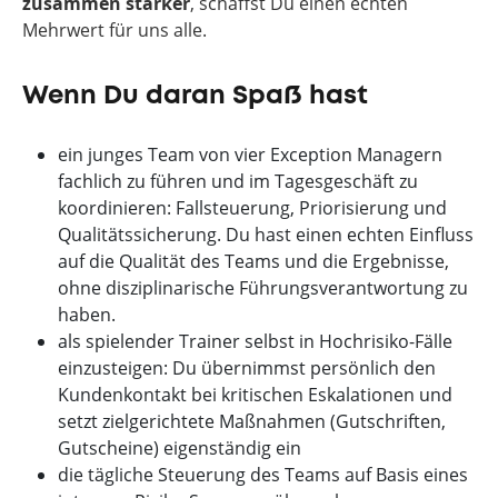
zusammen stärker
, schaffst Du einen echten
Mehrwert für uns alle.
Wenn Du daran Spaß hast
ein junges Team von vier Exception Managern
fachlich zu führen und im Tagesgeschäft zu
koordinieren: Fallsteuerung, Priorisierung und
Qualitätssicherung. Du hast einen echten Einfluss
auf die Qualität des Teams und die Ergebnisse,
ohne disziplinarische Führungsverantwortung zu
haben.
als spielender Trainer selbst in Hochrisiko-Fälle
einzusteigen: Du übernimmst persönlich den
Kundenkontakt bei kritischen Eskalationen und
setzt zielgerichtete Maßnahmen (Gutschriften,
Gutscheine) eigenständig ein
die tägliche Steuerung des Teams auf Basis eines