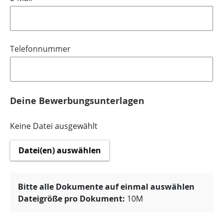
Telefonnummer
Deine Bewerbungsunterlagen
Keine Datei ausgewählt
Datei(en) auswählen
Bitte alle Dokumente auf einmal auswählen
Dateigröße pro Dokument:
10M