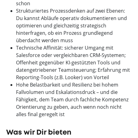
schon
Strukturiertes Prozessdenken auf zwei Ebenen:
Du kannst Abläufe operativ dokumentieren und
optimieren und gleichzeitig strategisch
hinterfragen, ob ein Prozess grundlegend
überdacht werden muss
Technische Affinität: sicherer Umgang mit
Salesforce oder vergleichbaren CRM-Systemen;
Offenheit gegenüber KI-gestützten Tools und
datengetriebener Teamsteuerung; Erfahrung mit
Reporting-Tools (z.B. Looker) von Vorteil
Hohe Belastbarkeit und Resilienz bei hohem
Fallvolumen und Eskalationsdruck – und die
Fähigkeit, dem Team durch fachliche Kompetenz
Orientierung zu geben, auch wenn noch nicht
alles final geregelt ist
Was wir Dir bieten