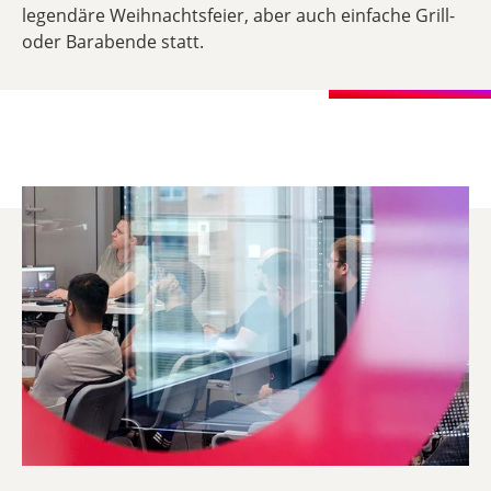
legendäre Weihnachtsfeier, aber auch einfache Grill-
oder Barabende statt.