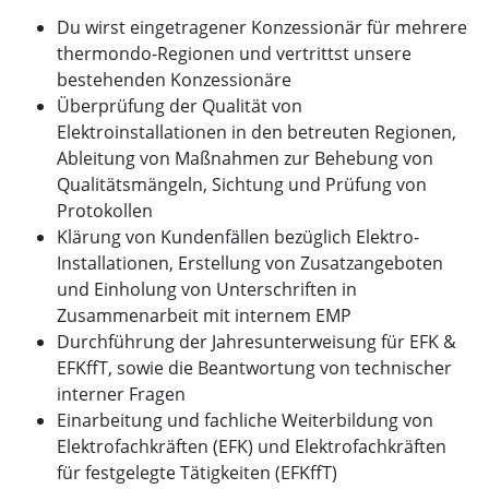
Du wirst eingetragener Konzessionär für mehrere
thermondo-Regionen und vertrittst unsere
bestehenden Konzessionäre
Überprüfung der Qualität von
Elektroinstallationen in den betreuten Regionen,
Ableitung von Maßnahmen zur Behebung von
Qualitätsmängeln, Sichtung und Prüfung von
Protokollen
Klärung von Kundenfällen bezüglich Elektro-
Installationen, Erstellung von Zusatzangeboten
und Einholung von Unterschriften in
Zusammenarbeit mit internem EMP
Durchführung der Jahresunterweisung für EFK &
EFKffT, sowie die Beantwortung von technischer
interner Fragen
Einarbeitung und fachliche Weiterbildung von
Elektrofachkräften (EFK) und Elektrofachkräften
für festgelegte Tätigkeiten (EFKffT)