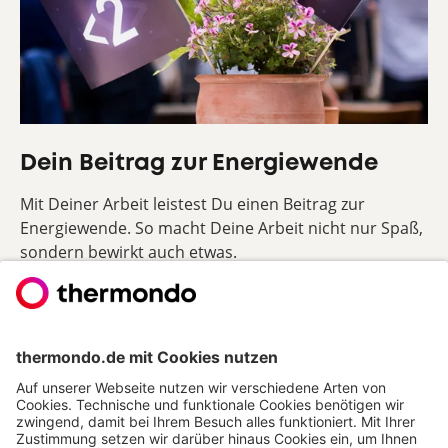
Dein Beitrag zur Energiewende
Mit Deiner Arbeit leistest Du einen Beitrag zur
Energiewende. So macht Deine Arbeit nicht nur Spaß,
sondern bewirkt auch etwas.
Das ist genau die Herausforderung, nach der Du
suchst? Wir freuen uns darauf, Dich kennenzulernen!