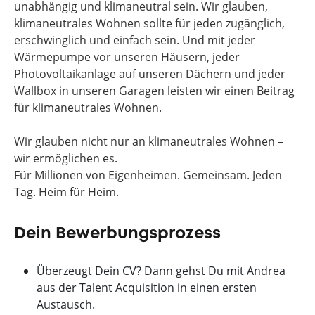
unabhängig und klimaneutral sein. Wir glauben,
klimaneutrales Wohnen sollte für jeden zugänglich,
erschwinglich und einfach sein. Und mit jeder
Wärmepumpe vor unseren Häusern, jeder
Photovoltaikanlage auf unseren Dächern und jeder
Wallbox in unseren Garagen leisten wir einen Beitrag
für klimaneutrales Wohnen.
Wir glauben nicht nur an klimaneutrales Wohnen –
wir ermöglichen es.
Für Millionen von Eigenheimen. Gemeinsam. Jeden
Tag. Heim für Heim.
Dein Bewerbungsprozess
Überzeugt Dein CV? Dann gehst Du mit Andrea
aus der Talent Acquisition
in einen ersten
Austausch.