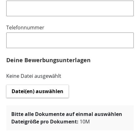
Telefonnummer
Deine Bewerbungsunterlagen
Keine Datei ausgewählt
Datei(en) auswählen
Bitte alle Dokumente auf einmal auswählen
Dateigröße pro Dokument:
10M