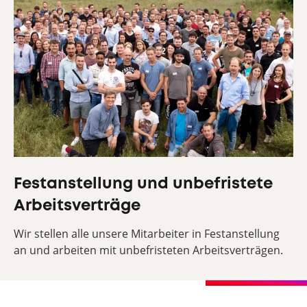
Festanstellung und unbefristete
Arbeitsverträge
Wir stellen alle unsere Mitarbeiter in Festanstellung
an und arbeiten mit unbefristeten Arbeitsverträgen.