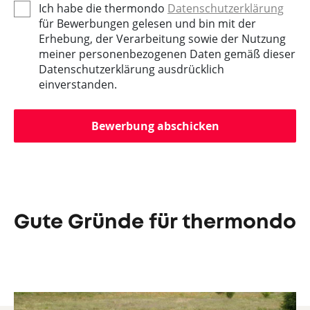
Ich habe die thermondo
Datenschutzerklärung
für Bewerbungen gelesen und bin mit der
Erhebung, der Verarbeitung sowie der Nutzung
meiner personenbezogenen Daten gemäß dieser
Datenschutzerklärung ausdrücklich
einverstanden.
Bewerbung abschicken
Gute Gründe für thermondo