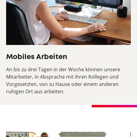
Mobiles Arbeiten
An bis zu drei Tagen in der Woche können unsere
Mitarbeiter, in Absprache mit ihren Kollegen und
Vorgesetzten, von zu Hause oder einem anderen
ruhigen Ort aus arbeiten.