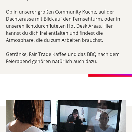
Ob in unserer großen Community Küche, auf der
Dachterasse mit Blick auf den Fernsehturm, oder in
unseren lichtdurchfluteten Hot Desk Areas. Hier
kannst du dich frei entfalten und findest die
Atmosphäre, die du zum Arbeiten brauchst.
Getränke, Fair Trade Kaffee und das BBQ nach dem
Feierabend gehören natürlich auch dazu.