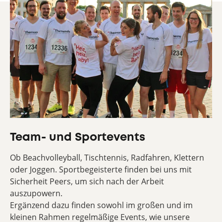
Team- und Sportevents
Ob Beachvolleyball, Tischtennis, Radfahren, Klettern
oder Joggen. Sportbegeisterte finden bei uns mit
Sicherheit Peers, um sich nach der Arbeit
auszupowern.
Ergänzend dazu finden sowohl im großen und im
kleinen Rahmen regelmäßige Events, wie unsere