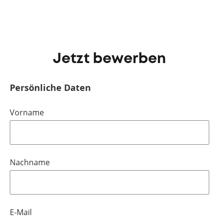
Jetzt bewerben
Persönliche Daten
Vorname
Nachname
E-Mail