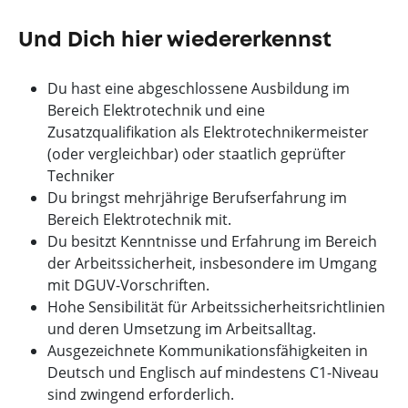
Und Dich hier wiedererkennst
Du hast eine abgeschlossene Ausbildung im
Bereich Elektrotechnik und eine
Zusatzqualifikation als Elektrotechnikermeister
(oder vergleichbar) oder staatlich geprüfter
Techniker
Du bringst mehrjährige Berufserfahrung im
Bereich Elektrotechnik mit.
Du besitzt Kenntnisse und Erfahrung im Bereich
der Arbeitssicherheit, insbesondere im Umgang
mit DGUV-Vorschriften.
Hohe Sensibilität für Arbeitssicherheitsrichtlinien
und deren Umsetzung im Arbeitsalltag.
Ausgezeichnete Kommunikationsfähigkeiten in
Deutsch und Englisch auf mindestens C1-Niveau
sind zwingend erforderlich.