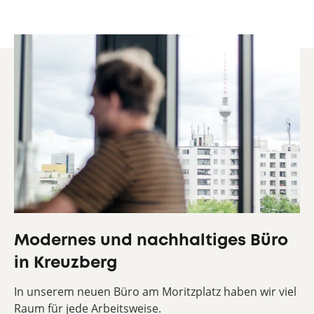
Modernes und nachhaltiges Büro
in Kreuzberg
In unserem neuen Büro am Moritzplatz haben wir viel
Raum für jede Arbeitsweise.