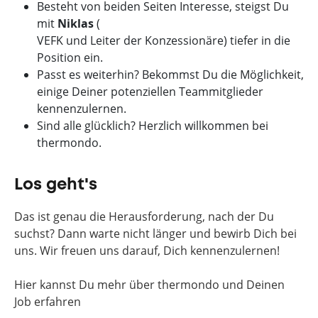
Besteht von beiden Seiten Interesse, steigst Du
mit
Niklas
(
VEFK und Leiter der Konzessionäre) tiefer in die
Position ein.
Passt es weiterhin? Bekommst Du die Möglichkeit,
einige Deiner potenziellen Teammitglieder
kennenzulernen.
Sind alle glücklich? Herzlich willkommen bei
thermondo.
Los geht's
Das ist genau die Herausforderung, nach der Du
suchst? Dann warte nicht länger und bewirb Dich bei
uns. Wir freuen uns darauf, Dich kennenzulernen!
Hier kannst Du mehr über thermondo und Deinen
Job erfahren