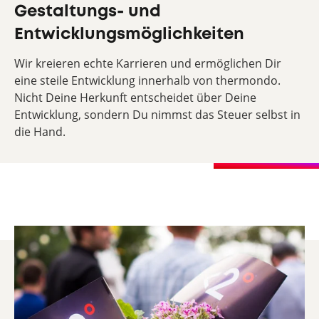
Gestaltungs- und
Entwicklungsmöglichkeiten
Wir kreieren echte Karrieren und ermöglichen Dir
eine steile Entwicklung innerhalb von thermondo.
Nicht Deine Herkunft entscheidet über Deine
Entwicklung, sondern Du nimmst das Steuer selbst in
die Hand.