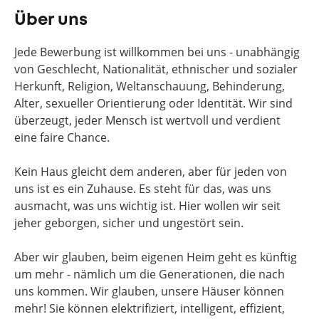
Über uns
Jede Bewerbung ist willkommen bei uns - unabhängig
von Geschlecht, Nationalität, ethnischer und sozialer
Herkunft, Religion, Weltanschauung, Behinderung,
Alter, sexueller Orientierung oder Identität. Wir sind
überzeugt, jeder Mensch ist wertvoll und verdient
eine faire Chance.
Kein Haus gleicht dem anderen, aber für jeden von
uns ist es ein Zuhause. Es steht für das, was uns
ausmacht, was uns wichtig ist. Hier wollen wir seit
jeher geborgen, sicher und ungestört sein.
Aber wir glauben, beim eigenen Heim geht es künftig
um mehr - nämlich um die Generationen, die nach
uns kommen. Wir glauben, unsere Häuser können
mehr! Sie können elektrifiziert, intelligent, effizient,