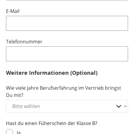
E-Mail
Telefonnummer
Weitere Informationen (Optional)
Wie viele Jahre Berufserfahrung im Vertrieb bringst
Du mit?
Hast du einen Füherschein der Klasse B?
Ja