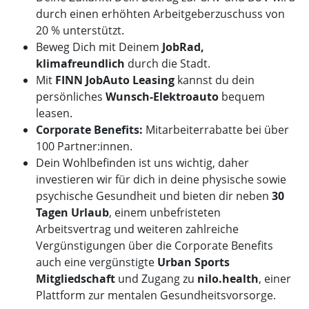
durch einen erhöhten Arbeitgeberzuschuss von
20 % unterstützt.
Beweg Dich mit Deinem
JobRad,
klimafreundlich
durch die Stadt.
Mit
FINN JobAuto Leasing
kannst du dein
persönliches
Wunsch-Elektroauto
bequem
leasen.
Corporate Benefits:
Mitarbeiterrabatte bei über
100 Partner:innen.
Dein Wohlbefinden ist uns wichtig, daher
investieren wir für dich in deine physische sowie
psychische Gesundheit und bieten dir neben
30
Tagen Urlaub
, einem unbefristeten
Arbeitsvertrag und weiteren zahlreiche
Vergünstigungen über die Corporate Benefits
auch eine vergünstigte
Urban Sports
Mitgliedschaft
und Zugang zu
nilo.health
, einer
Plattform zur mentalen Gesundheitsvorsorge.