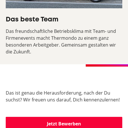
Das beste Team
Das freundschaftliche Betriebsklima mit Team- und
Firmenevents macht Thermondo zu einem ganz
besonderen Arbeitgeber. Gemeinsam gestalten wir
die Zukunft.
Das ist genau die Herausforderung, nach der Du
suchst? Wir freuen uns darauf, Dich kennenzulernen!
Jetzt Bewerben