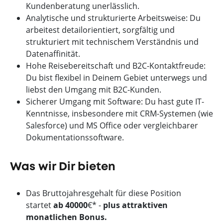
Kundenberatung unerlässlich.
Analytische und strukturierte Arbeitsweise: Du
arbeitest detailorientiert, sorgfältig und
strukturiert mit technischem Verständnis und
Datenaffinität.
Hohe Reisebereitschaft und B2C-Kontaktfreude:
Du bist flexibel in Deinem Gebiet unterwegs und
liebst den Umgang mit B2C-Kunden.
Sicherer Umgang mit Software: Du hast gute IT-
Kenntnisse, insbesondere mit CRM-Systemen (wie
Salesforce) und MS Office oder vergleichbarer
Dokumentationssoftware.
Was wir Dir bieten
Das Bruttojahresgehalt für diese Position
startet
ab 40000
€* -
plus attraktiven
monatlichen Bonus.