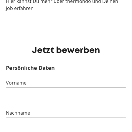
Hier kannst Du mehr über thermondo und Deinen
Job erfahren
Jetzt bewerben
Persönliche Daten
Vorname
Nachname