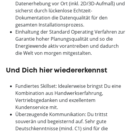
Datenerhebung vor Ort (inkl. 2D/3D-Aufmaß) und
sicherst durch lückenlose Echtzeit-
Dokumentation die Datenqualität für den
gesamten Installationsprozess.
Einhaltung der Standard Operating Verfahren zur
Garantie hoher Planungsqualität und so die
Energiewende aktiv vorantreiben und dadurch
die Welt von morgen mitgestalten.
Und Dich hier wiedererkennst
Fundiertes Skillset: Idealerweise bringst Du eine
Kombination aus Handwerkserfahrung,
Vertriebsgedanken und exzellentem
Kundenservice mit.
Überzeugende Kommunikation: Du trittst
souverän und begeisternd auf. Sehr gute
Deutschkenntnisse (mind. C1) sind für die