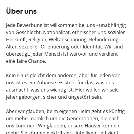
Über uns
Jede Bewerbung ist willkommen bei uns - unabhängig
von Geschlecht, Nationalität, ethnischer und sozialer
Herkunft, Religion, Weltanschauung, Behinderung,
Alter, sexueller Orientierung oder Identität. Wir sind
überzeugt, jeder Mensch ist wertvoll und verdient
eine faire Chance.
Kein Haus gleicht dem anderen, aber für jeden von
uns ist es ein Zuhause. Es steht für das, was uns
ausmacht, was uns wichtig ist. Hier wollen wir seit
jeher geborgen, sicher und ungestört sein.
Aber wir glauben, beim eigenen Heim geht es künftig
um mehr - nämlich um die Generationen, die nach
uns kommen. Wir glauben, unsere Häuser können
mehr! Sie können elektrifiziert, intelligent, effizient,