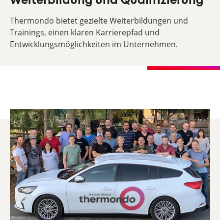
Weiterbildung und Qualifizierung
Thermondo bietet gezielte Weiterbildungen und
Trainings, einen klaren Karrierepfad und
Entwicklungsmöglichkeiten im Unternehmen.