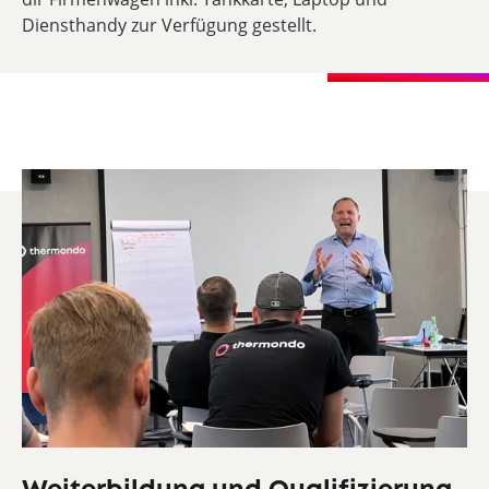
Diensthandy zur Verfügung gestellt.