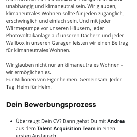
unabhängig und klimaneutral sein. Wir glauben,
klimaneutrales Wohnen sollte für jeden zugänglich,
erschwinglich und einfach sein. Und mit jeder
Wärmepumpe vor unseren Häusern, jeder
Photovoltaikanlage auf unseren Dächern und jeder
Wallbox in unseren Garagen leisten wir einen Beitrag
für klimaneutrales Wohnen.
Wir glauben nicht nur an klimaneutrales Wohnen –
wir ermöglichen es.
Für Millionen von Eigenheimen. Gemeinsam. Jeden
Tag. Heim für Heim.
Dein Bewerbungsprozess
Überzeugt Dein CV? Dann gehst Du mit
Andrea
aus dem
Talent Acquisition Team
in einen
ersten Austausch.