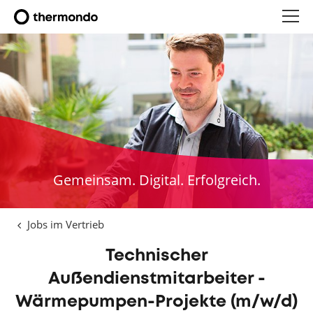
Gemeinsam. Digital. Erfolgreich.
Jobs im Vertrieb
Technischer
Außendienstmitarbeiter -
Wärmepumpen-Projekte (m/w/d)