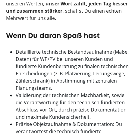
unseren Werten,
unser Wort zählt, jeden Tag besser
und zusammen stärker,
schaffst Du einen echten
Mehrwert für uns alle.
Wenn Du daran Spaß hast
Detaillierte technische Bestandsaufnahme (Maße,
Daten) für WP/PV bei unseren Kunden und
fundierte Kundenberatung zu finalen technischen
Entscheidungen (z. B. Platzierung, Leitungswege,
Zählerschrank) in Abstimmung mit zentralen
Planungsteams.
Validierung der technischen Machbarkeit, sowie
die Verantwortung für den technisch fundierten
Abschluss vor Ort, durch präzise Dokumentation
und maximale Kundensicherheit.
Präzise Objektaufnahme & Dokumentation: Du
verantwortest die technisch fundierte