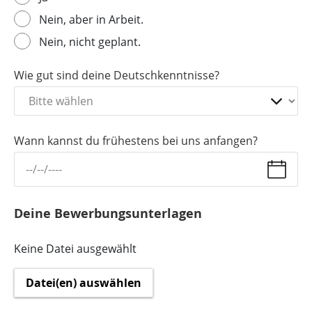
Nein, aber in Arbeit.
Nein, nicht geplant.
Wie gut sind deine Deutschkenntnisse?
Wann kannst du frühestens bei uns anfangen?
Deine Bewerbungsunterlagen
Keine Datei ausgewählt
Datei(en) auswählen