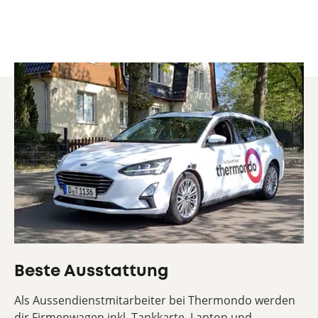
Beste Ausstattung
Als Aussendienstmitarbeiter bei Thermondo werden
dir Firmenwagen inkl. Tankkarte, Laptop und