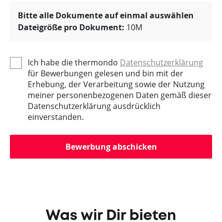
Bitte alle Dokumente auf einmal auswählen
Dateigröße pro Dokument:
10M
Ich habe die thermondo
Datenschutzerklärung
für Bewerbungen gelesen und bin mit der
Erhebung, der Verarbeitung sowie der Nutzung
meiner personenbezogenen Daten gemäß dieser
Datenschutzerklärung ausdrücklich
einverstanden.
Bewerbung abschicken
Was wir Dir bieten