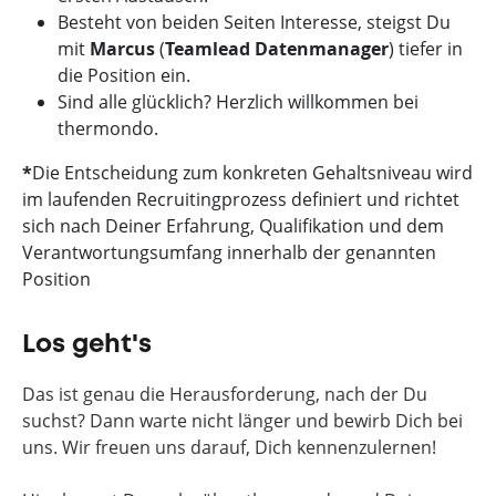
Besteht von beiden Seiten Interesse, steigst Du
mit
Marcus
(
Teamlead Datenmanager
) tiefer in
die Position ein.
Sind alle glücklich? Herzlich willkommen bei
thermondo.
*
Die Entscheidung zum konkreten Gehaltsniveau wird
im laufenden Recruitingprozess definiert und richtet
sich nach Deiner Erfahrung, Qualifikation und dem
Verantwortungsumfang innerhalb der genannten
Position
Los geht's
Das ist genau die Herausforderung, nach der Du
suchst? Dann warte nicht länger und bewirb Dich bei
uns. Wir freuen uns darauf, Dich kennenzulernen!