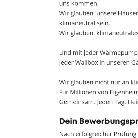
uns kommen.
Wir glauben, unsere Häuser k
klimaneutral sein.
Wir glauben, klimaneutrales
Und mit jeder Wärmepumpe 
jeder Wallbox in unseren Ga
Wir glauben nicht nur an k
Für Millionen von Eigenhei
Gemeinsam. Jeden Tag. Hei
Dein Bewerbungsp
Nach erfolgreicher Prüfung