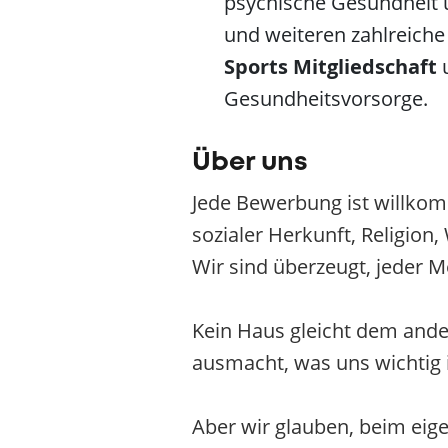
psychische Gesundheit 
und weiteren zahlreiche
Sports Mitgliedschaft
Gesundheitsvorsorge.
Über uns
Jede Bewerbung ist willkom
sozialer Herkunft, Religion
Wir sind überzeugt, jeder M
Kein Haus gleicht dem ander
ausmacht, was uns wichtig is
Aber wir glauben, beim eig