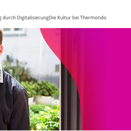
g durch Digitalisierung
Die Kultur bei Thermondo