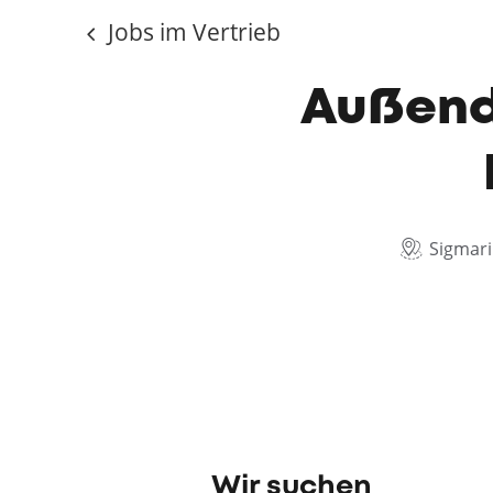
Jobs im Vertrieb
Außendi
Sigmar
Wir suchen