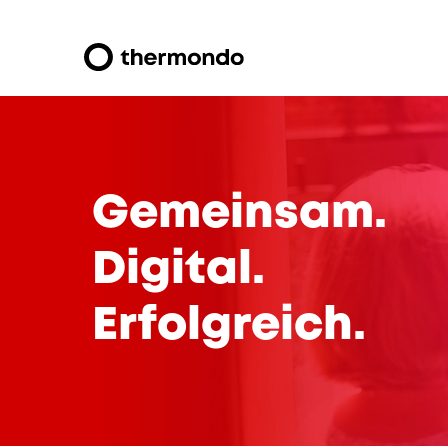
Gemeinsam.
Digital.
Erfolgreich.