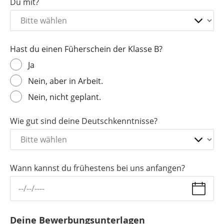
Du mit?
Hast du einen Füherschein der Klasse B?
Ja
Nein, aber in Arbeit.
Nein, nicht geplant.
Wie gut sind deine Deutschkenntnisse?
Wann kannst du frühestens bei uns anfangen?
Deine Bewerbungsunterlagen