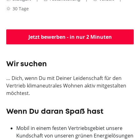
30 Tage
Jetzt bewerben - in nur 2 Minuten
Wir suchen
… Dich, wenn Du mit Deiner Leidenschaft für den
Vertrieb klimaneutrales Wohnen aktiv mitgestalten
möchtest.
Wenn Du daran Spaß hast
Mobil in einem festen Vertriebsgebiet unsere
Kundschaft von unseren grünen Energielösungen