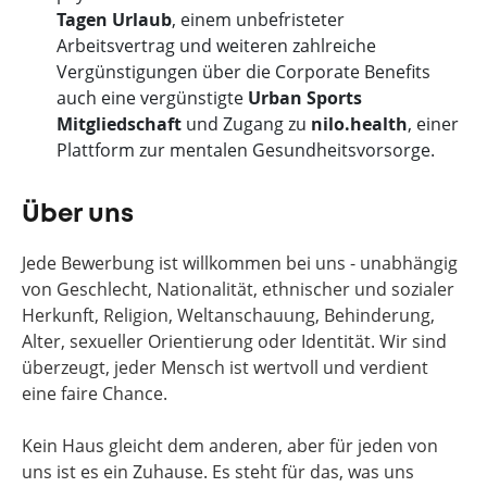
Tagen Urlaub
, einem unbefristeter
Arbeitsvertrag und weiteren zahlreiche
Vergünstigungen über die Corporate Benefits
auch eine vergünstigte
Urban Sports
Mitgliedschaft
und Zugang zu
nilo.health
, einer
Plattform zur mentalen Gesundheitsvorsorge.
Über uns
Jede Bewerbung ist willkommen bei uns - unabhängig
von Geschlecht, Nationalität, ethnischer und sozialer
Herkunft, Religion, Weltanschauung, Behinderung,
Alter, sexueller Orientierung oder Identität. Wir sind
überzeugt, jeder Mensch ist wertvoll und verdient
eine faire Chance.
Kein Haus gleicht dem anderen, aber für jeden von
uns ist es ein Zuhause. Es steht für das, was uns