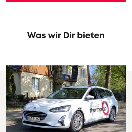
Was wir Dir bieten