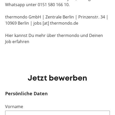
Whatsapp unter 0151 580 166 10.
thermondo GmbH | Zentrale Berlin | Prinzenstr. 34 |
10969 Berlin | jobs [at] thermondo.de
Hier kannst Du mehr über thermondo und Deinen
Job erfahren
Jetzt bewerben
Persönliche Daten
Vorname