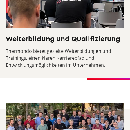
Weiterbildung und Qualifizierung
Thermondo bietet gezielte Weiterbildungen und
Trainings, einen klaren Karrierepfad und
Entwicklungsmöglichkeiten im Unternehmen.