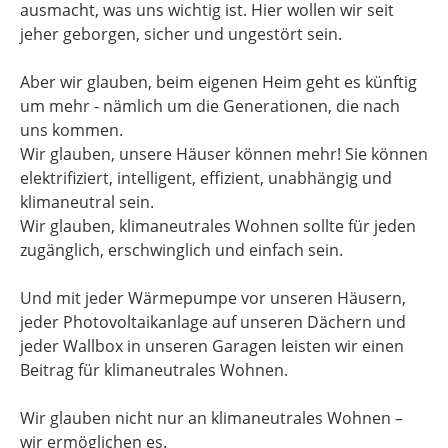
ausmacht, was uns wichtig ist. Hier wollen wir seit
jeher geborgen, sicher und ungestört sein.
Aber wir glauben, beim eigenen Heim geht es künftig
um mehr - nämlich um die Generationen, die nach
uns kommen.
Wir glauben, unsere Häuser können mehr! Sie können
elektrifiziert, intelligent, effizient, unabhängig und
klimaneutral sein.
Wir glauben, klimaneutrales Wohnen sollte für jeden
zugänglich, erschwinglich und einfach sein.
Und mit jeder Wärmepumpe vor unseren Häusern,
jeder Photovoltaikanlage auf unseren Dächern und
jeder Wallbox in unseren Garagen leisten wir einen
Beitrag für klimaneutrales Wohnen.
Wir glauben nicht nur an klimaneutrales Wohnen –
wir ermöglichen es.