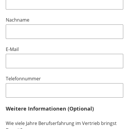
Nachname
E-Mail
Telefonnummer
Weitere Informationen (Optional)
Wie viele Jahre Berufserfahrung im Vertrieb bringst