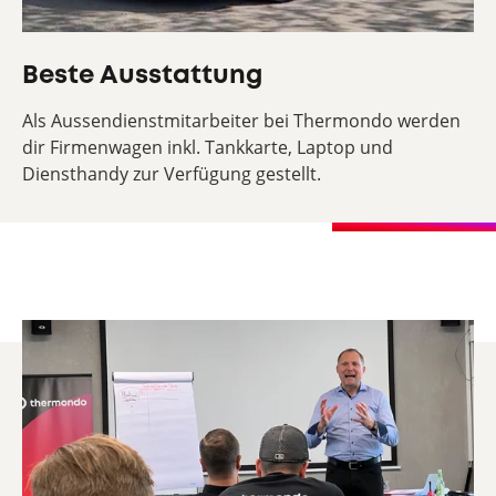
Beste Ausstattung
Als Aussendienstmitarbeiter bei Thermondo werden
dir Firmenwagen inkl. Tankkarte, Laptop und
Diensthandy zur Verfügung gestellt.