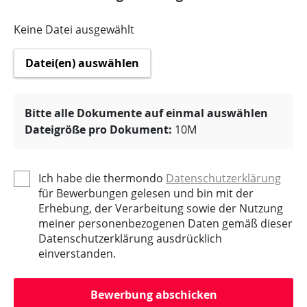
Keine Datei ausgewählt
Datei(en) auswählen
Bitte alle Dokumente auf einmal auswählen
Dateigröße pro Dokument:
10M
Ich habe die thermondo
Datenschutzerklärung
für Bewerbungen gelesen und bin mit der
Erhebung, der Verarbeitung sowie der Nutzung
meiner personenbezogenen Daten gemäß dieser
Datenschutzerklärung ausdrücklich
einverstanden.
Bewerbung abschicken