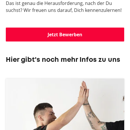
Das ist genau die Herausforderung, nach der Du
suchst? Wir freuen uns darauf, Dich kennenzulernen!
Jetzt Bewerben
Hier gibt's noch mehr Infos zu uns