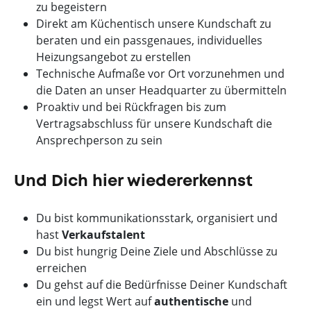
zu begeistern
Direkt am Küchentisch unsere Kundschaft zu
beraten und ein passgenaues, individuelles
Heizungsangebot zu erstellen
Technische Aufmaße vor Ort vorzunehmen und
die Daten an unser Headquarter zu übermitteln
Proaktiv und bei Rückfragen bis zum
Vertragsabschluss für unsere Kundschaft die
Ansprechperson zu sein
Und Dich hier wiedererkennst
Du bist kommunikationsstark, organisiert und
hast
Verkaufstalent
Du bist hungrig Deine Ziele und Abschlüsse zu
erreichen
Du gehst auf die Bedürfnisse Deiner Kundschaft
ein und legst Wert auf
authentische
und