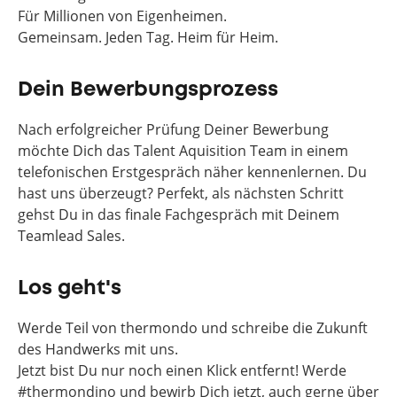
Für Millionen von Eigenheimen.
Gemeinsam. Jeden Tag. Heim für Heim.
Dein Bewerbungsprozess
Nach erfolgreicher Prüfung Deiner Bewerbung
möchte Dich das Talent Aquisition Team in einem
telefonischen Erstgespräch näher kennenlernen. Du
hast uns überzeugt? Perfekt, als nächsten Schritt
gehst Du in das finale Fachgespräch mit Deinem
Teamlead Sales.
Los geht's
Werde Teil von thermondo und schreibe die Zukunft
des Handwerks mit uns.
Jetzt bist Du nur noch einen Klick entfernt! Werde
#thermondino und bewirb Dich jetzt, auch gerne über