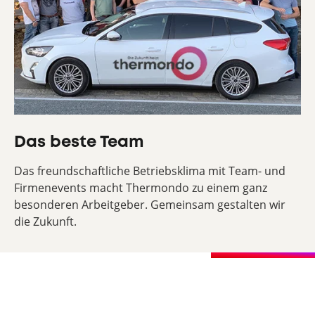
Das beste Team
Das freundschaftliche Betriebsklima mit Team- und
Firmenevents macht Thermondo zu einem ganz
besonderen Arbeitgeber. Gemeinsam gestalten wir
die Zukunft.