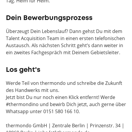
Tag. Heim für Heim.
Dein Bewerbungsprozess
Überzeugt Dein Lebenslauf? Dann gehst Du mit dem
Talent Acquisition Team in einen ersten telefonischen
Austausch. Als nächsten Schritt geht’s dann weiter in
ein zweites Fachgespräch mit Deinem Gebietsleiter.
Los geht's
Werde Teil von thermondo und schreibe die Zukunft
des Handwerks mit uns.
Jetzt bist Du nur noch einen Klick entfernt! Werde
#thermondino und bewirb Dich jetzt, auch gerne über
Whatsapp unter 0151 580 166 10.
thermondo GmbH | Zentrale Berlin | Prinzenstr. 34 |