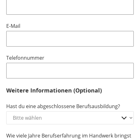
E-Mail
Telefonnummer
Weitere Informationen (Optional)
Hast du eine abgeschlossene Berufsausbildung?
Wie viele Jahre Berufserfahrung im Handwerk bringst