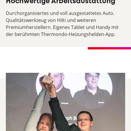
Hochwertige Arbeitsaustattung
Durchorganisiertes und voll ausgestattetes Auto.
Qualitätswerkzeug von Hilti und weiteren
Premiumherstellern. Eigenes Tablet und Handy mit
der berühmten Thermondo-Heizungshelden-App.