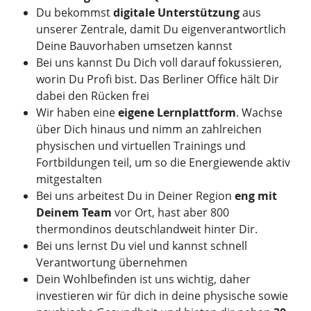
Du bekommst
digitale Unterstützung
aus
unserer Zentrale, damit Du eigenverantwortlich
Deine Bauvorhaben umsetzen kannst
Bei uns kannst Du Dich voll darauf fokussieren,
worin Du Profi bist. Das Berliner Office hält Dir
dabei den Rücken frei
Wir haben eine
eigene Lernplattform
. Wachse
über Dich hinaus und nimm an zahlreichen
physischen und virtuellen Trainings und
Fortbildungen teil, um so die Energiewende aktiv
mitgestalten
Bei uns arbeitest Du in Deiner Region
eng mit
Deinem Team
vor Ort, hast aber 800
thermondinos deutschlandweit hinter Dir.
Bei uns lernst Du viel und kannst schnell
Verantwortung übernehmen
Dein Wohlbefinden ist uns wichtig, daher
investieren wir für dich in deine physische sowie