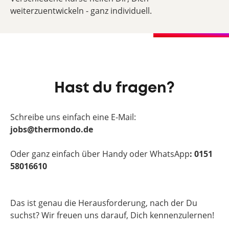
weiterzuentwickeln - ganz individuell.
Hast du fragen?
Schreibe uns einfach eine E-Mail:
jobs@thermondo.de
Oder ganz einfach über Handy oder WhatsApp
: 0151
58016610
Das ist genau die Herausforderung, nach der Du
suchst? Wir freuen uns darauf, Dich kennenzulernen!