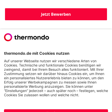
Jetzt Bewerben
Du willst noch mehr
erfahren?