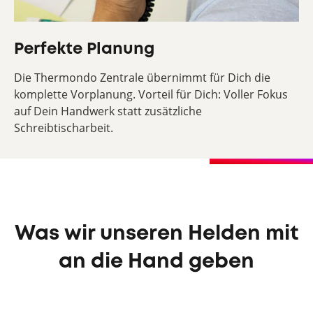
Perfekte Planung
Die Thermondo Zentrale übernimmt für Dich die
komplette Vorplanung. Vorteil für Dich: Voller Fokus
auf Dein Handwerk statt zusätzliche
Schreibtischarbeit.
Was wir unseren Helden mit
an die Hand geben