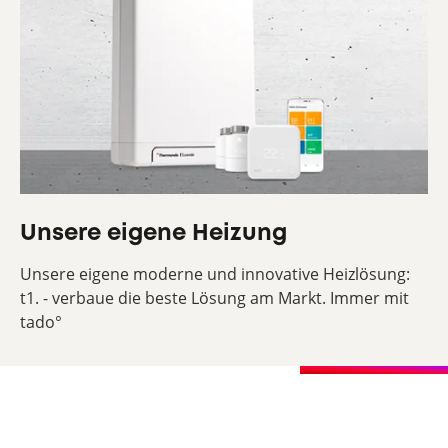
Unsere eigene Heizung
Unsere eigene moderne und innovative Heizlösung:
t1. - verbaue die beste Lösung am Markt. Immer mit
tado°