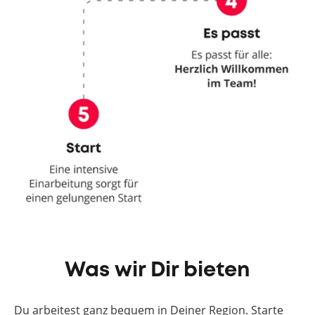
Was wir Dir bieten
Du arbeitest ganz bequem in Deiner Region. Starte