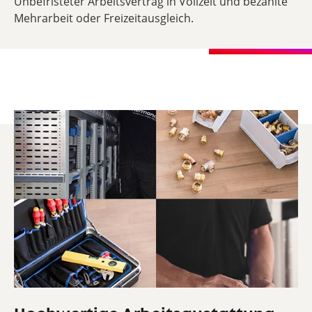
Unbefristeter Arbeitsvertrag in Vollzeit und bezahlte
Mehrarbeit oder Freizeitausgleich.