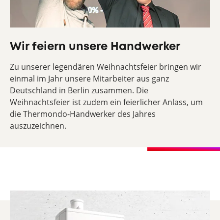
Wir feiern unsere Handwerker
Zu unserer legendären Weihnachtsfeier bringen wir
einmal im Jahr unsere Mitarbeiter aus ganz
Deutschland in Berlin zusammen. Die
Weihnachtsfeier ist zudem ein feierlicher Anlass, um
die Thermondo-Handwerker des Jahres
auszuzeichnen.