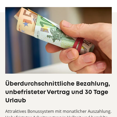
Überdurchschnittliche Bezahlung,
unbefristeter Vertrag und 30 Tage
Urlaub
Attraktives Bonussystem mit monatlicher Auszahlung.