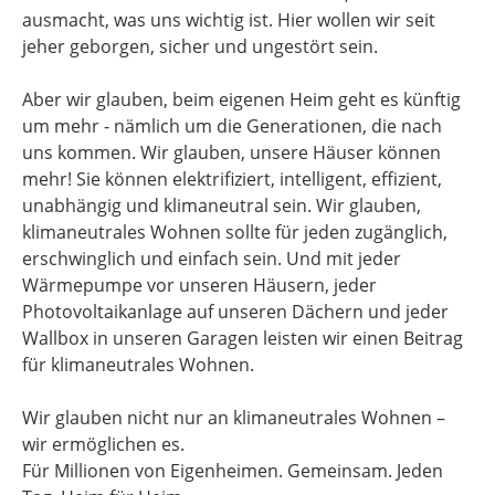
ausmacht, was uns wichtig ist. Hier wollen wir seit
jeher geborgen, sicher und ungestört sein.
Aber wir glauben, beim eigenen Heim geht es künftig
um mehr - nämlich um die Generationen, die nach
uns kommen. Wir glauben, unsere Häuser können
mehr! Sie können elektrifiziert, intelligent, effizient,
unabhängig und klimaneutral sein. Wir glauben,
klimaneutrales Wohnen sollte für jeden zugänglich,
erschwinglich und einfach sein. Und mit jeder
Wärmepumpe vor unseren Häusern, jeder
Photovoltaikanlage auf unseren Dächern und jeder
Wallbox in unseren Garagen leisten wir einen Beitrag
für klimaneutrales Wohnen.
Wir glauben nicht nur an klimaneutrales Wohnen –
wir ermöglichen es.
Für Millionen von Eigenheimen. Gemeinsam. Jeden