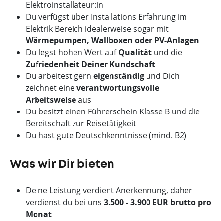
Elektroinstallateur:in
Du verfügst über Installations Erfahrung im
Elektrik Bereich idealerweise sogar mit
Wärmepumpen, Wallboxen oder PV-Anlagen
Du legst hohen Wert auf
Qualität
und die
Zufriedenheit Deiner Kundschaft
Du arbeitest gern
eigenständig
und Dich
zeichnet eine
verantwortungsvolle
Arbeitsweise
aus
Du besitzt einen Führerschein Klasse B und die
Bereitschaft zur Reisetätigkeit
Du hast gute Deutschkenntnisse (mind. B2)
Was wir Dir bieten
Deine Leistung verdient Anerkennung, daher
verdienst du bei uns
3.500 - 3.900 EUR brutto pro
Monat