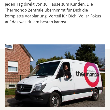
jeden Tag direkt von zu Hause zum Kunden. Die
Thermondo Zentrale übernimmt für Dich die
komplette Vorplanung. Vorteil für Dich: Voller Fokus
auf das was du am besten kannst.