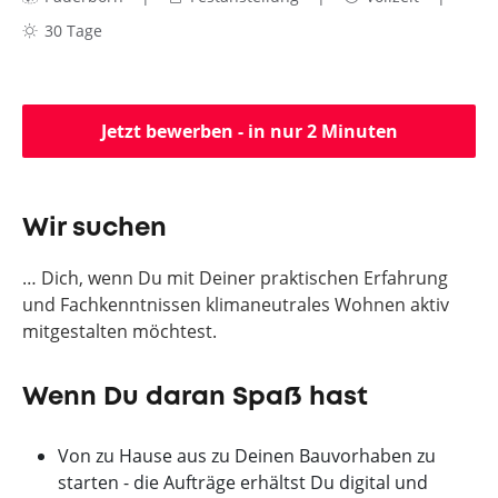
30 Tage
Jetzt bewerben - in nur 2 Minuten
Wir suchen
… Dich, wenn Du mit Deiner praktischen Erfahrung
und Fachkenntnissen klimaneutrales Wohnen aktiv
mitgestalten möchtest.
Wenn Du daran Spaß hast
Von zu Hause aus zu Deinen Bauvorhaben zu
starten - die Aufträge erhältst Du digital und