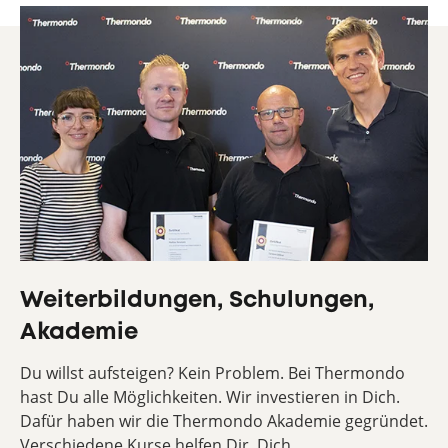
Weiterbildungen, Schulungen,
Akademie
Du willst aufsteigen? Kein Problem. Bei Thermondo
hast Du alle Möglichkeiten. Wir investieren in Dich.
Dafür haben wir die Thermondo Akademie gegründet.
Verschiedene Kurse helfen Dir, Dich