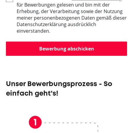
für Bewerbungen gelesen und bin mit der
Erhebung, der Verarbeitung sowie der Nutzung
meiner personenbezogenen Daten gemäß dieser
Datenschutzerklärung ausdrücklich
einverstanden.
Bewerbung abschicken
Unser Bewerbungsprozess - So
einfach geht's!