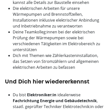
kannst alle Details zur Baustelle einsehen
Die elektrischen Arbeiten für unsere
Wärmepumpen und Brennstoffzellen,
Installationen inklusive elektrischer Anbindung
und Inbetriebnahme zu verantworten
Deine Teamkolleg:innen bei der elektrischen
Prüfung der Wärmepumpen sowie bei
verschiedenen Tätigkeiten im Elektrobereich zu
unterstützen
Dich mit Themen wie Zählerkasteninstallation,
das Setzen von Stromzählern und allgemeinen
elektrischen Arbeiten zu befassen
Und Dich hier wiedererkennst
Du bist
Elektroniker:in
idealerweise
Fachrichtung Energie und Gebäudetechnik
,
staatl. geprüfter Techniker Elektrotechnik:in oder