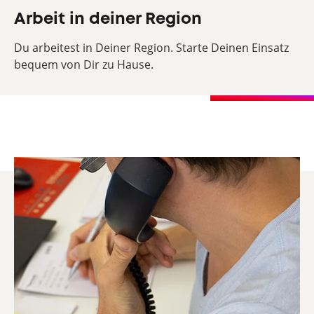
Arbeit in deiner Region
Du arbeitest in Deiner Region. Starte Deinen Einsatz
bequem von Dir zu Hause.