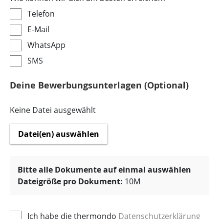
Telefon
E-Mail
WhatsApp
SMS
Deine Bewerbungsunterlagen (Optional)
Keine Datei ausgewählt
Datei(en) auswählen
Bitte alle Dokumente auf einmal auswählen
Dateigröße pro Dokument:
10M
Ich habe die thermondo
Datenschutzerklärung