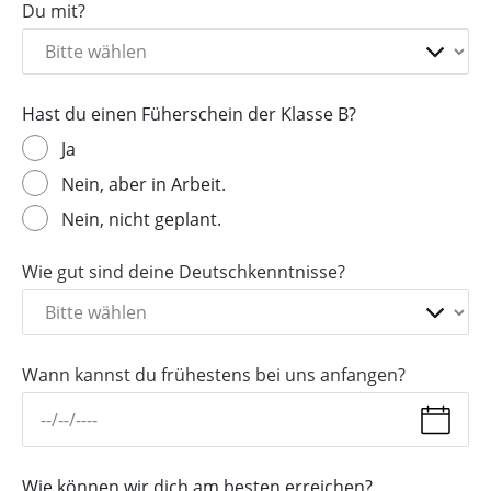
Du mit?
Hast du einen Füherschein der Klasse B?
Ja
Nein, aber in Arbeit.
Nein, nicht geplant.
Wie gut sind deine Deutschkenntnisse?
Wann kannst du frühestens bei uns anfangen?
Wie können wir dich am besten erreichen?