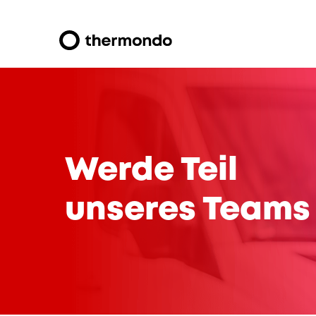
Werde Teil
unseres Teams