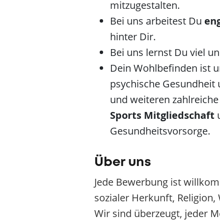
mitzugestalten.
Bei uns arbeitest Du
en
hinter Dir.
Bei uns lernst Du viel u
Dein Wohlbefinden ist un
psychische Gesundheit 
und weiteren zahlreiche
Sports Mitgliedschaft
Gesundheitsvorsorge.
Über uns
Jede Bewerbung ist willkom
sozialer Herkunft, Religion
Wir sind überzeugt, jeder M