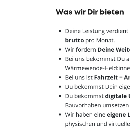
Was wir Dir bieten
Deine Leistung verdient
brutto
pro Monat.
Wir fördern
Deine Weit
Bei uns bekommst Du a
Wärmewende-Held:inne
Bei uns ist
Fahrzeit = Ar
Du bekommst Dein eigen
Du bekommst
digitale
Bauvorhaben umsetzen 
Wir haben eine
eigene 
physischen und virtuelle