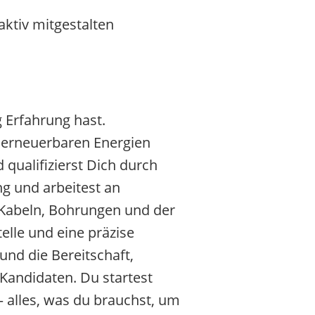
ktiv mitgestalten
 Erfahrung hast.
 erneuerbaren Energien
qualifizierst Dich durch
g und arbeitest an
 Kabeln, Bohrungen und der
elle und eine präzise
und die Bereitschaft,
andidaten. Du startest
 – alles, was du brauchst, um