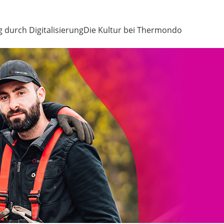
g durch Digitalisierung
Die Kultur bei Thermondo