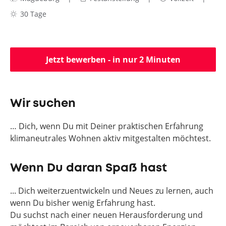
30 Tage
Jetzt bewerben - in nur 2 Minuten
Wir suchen
… Dich, wenn Du mit Deiner praktischen Erfahrung
klimaneutrales Wohnen aktiv mitgestalten möchtest.
Wenn Du daran Spaß hast
... Dich weiterzuentwickeln und Neues zu lernen, auch
wenn Du bisher wenig Erfahrung hast.
Du suchst nach einer neuen Herausforderung und