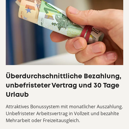
Überdurchschnittliche Bezahlung,
unbefristeter Vertrag und 30 Tage
Urlaub
Attraktives Bonussystem mit monatlicher Auszahlung.
Unbefristeter Arbeitsvertrag in Vollzeit und bezahlte
Mehrarbeit oder Freizeitausgleich.