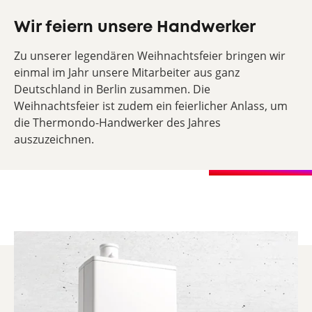
Wir feiern unsere Handwerker
Zu unserer legendären Weihnachtsfeier bringen wir
einmal im Jahr unsere Mitarbeiter aus ganz
Deutschland in Berlin zusammen. Die
Weihnachtsfeier ist zudem ein feierlicher Anlass, um
die Thermondo-Handwerker des Jahres
auszuzeichnen.