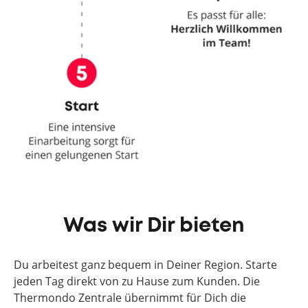
Was wir Dir bieten
Du arbeitest ganz bequem in Deiner Region. Starte
jeden Tag direkt von zu Hause zum Kunden. Die
Thermondo Zentrale übernimmt für Dich die