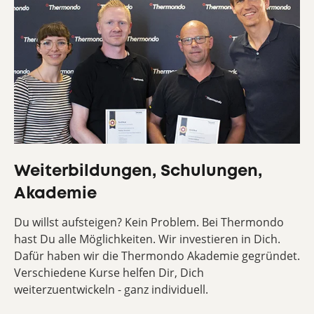
Weiterbildungen, Schulungen,
Akademie
Du willst aufsteigen? Kein Problem. Bei Thermondo
hast Du alle Möglichkeiten. Wir investieren in Dich.
Dafür haben wir die Thermondo Akademie gegründet.
Verschiedene Kurse helfen Dir, Dich
weiterzuentwickeln - ganz individuell.