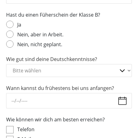
Hast du einen Füherschein der Klasse B?
Ja
Nein, aber in Arbeit.
Nein, nicht geplant.
Wie gut sind deine Deutschkenntnisse?
Wann kannst du frühestens bei uns anfangen?
Wie können wir dich am besten erreichen?
Telefon