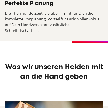
Perfekte Planung
Die Thermondo Zentrale übernimmt für Dich die
komplette Vorplanung. Vorteil für Dich: Voller Fokus
auf Dein Handwerk statt zusätzliche
Schreibtischarbeit.
Was wir unseren Helden mit
an die Hand geben