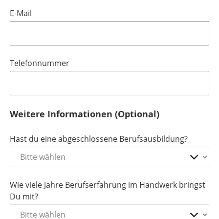
E-Mail
Telefonnummer
Weitere Informationen (Optional)
Hast du eine abgeschlossene Berufsausbildung?
Wie viele Jahre Berufserfahrung im Handwerk bringst
Du mit?