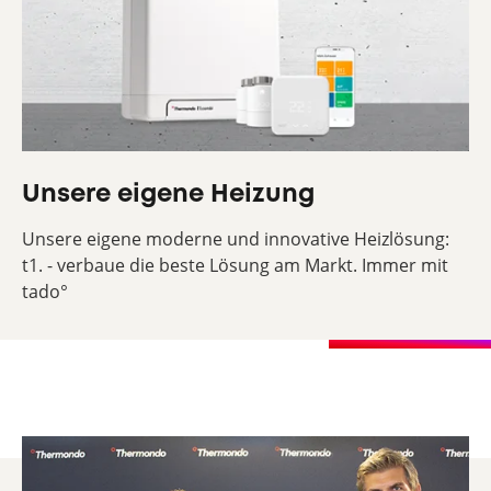
Unsere eigene Heizung
Unsere eigene moderne und innovative Heizlösung:
t1. - verbaue die beste Lösung am Markt. Immer mit
tado°