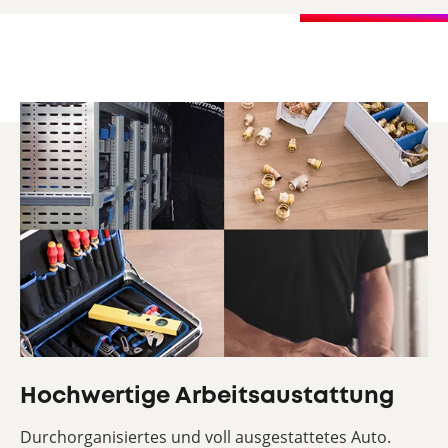
Hochwertige Arbeitsaustattung
Durchorganisiertes und voll ausgestattetes Auto.