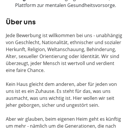
Plattform zur mentalen Gesundheitsvorsorge.
Über uns
Jede Bewerbung ist willkommen bei uns - unabhängig
von Geschlecht, Nationalität, ethnischer und sozialer
Herkunft, Religion, Weltanschauung, Behinderung,
Alter, sexueller Orientierung oder Identität. Wir sind
überzeugt, jeder Mensch ist wertvoll und verdient
eine faire Chance.
Kein Haus gleicht dem anderen, aber für jeden von
uns ist es ein Zuhause. Es steht für das, was uns
ausmacht, was uns wichtig ist. Hier wollen wir seit
jeher geborgen, sicher und ungestört sein.
Aber wir glauben, beim eigenen Heim geht es künftig
um mehr - nämlich um die Generationen, die nach