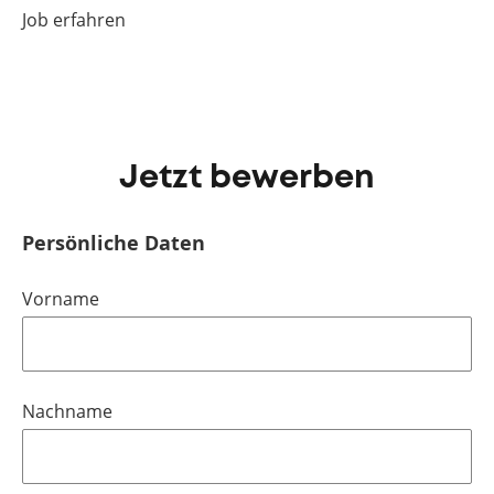
Job erfahren
Jetzt bewerben
Persönliche Daten
Vorname
Nachname