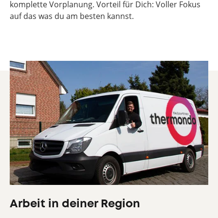
komplette Vorplanung. Vorteil für Dich: Voller Fokus
auf das was du am besten kannst.
Arbeit in deiner Region