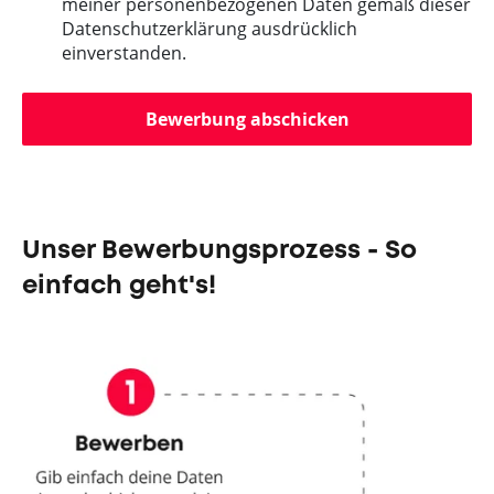
meiner personenbezogenen Daten gemäß dieser
Datenschutzerklärung ausdrücklich
einverstanden.
Bewerbung abschicken
Unser Bewerbungsprozess - So
einfach geht's!