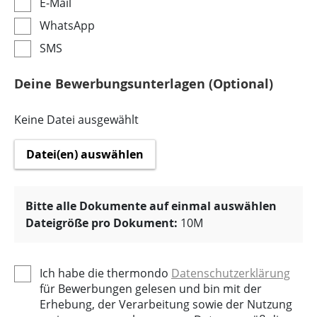
E-Mail
WhatsApp
SMS
Deine Bewerbungsunterlagen (Optional)
Keine Datei ausgewählt
Datei(en) auswählen
Bitte alle Dokumente auf einmal auswählen
Dateigröße pro Dokument:
10M
Ich habe die thermondo
Datenschutzerklärung
für Bewerbungen gelesen und bin mit der
Erhebung, der Verarbeitung sowie der Nutzung