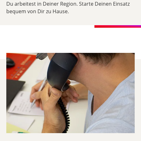
Du arbeitest in Deiner Region. Starte Deinen Einsatz
bequem von Dir zu Hause.