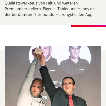
Qualitätswerkzeug von Hilti und weiteren
Premiumherstellern. Eigenes Tablet und Handy mit
der berühmten Thermondo-Heizungshelden-App.