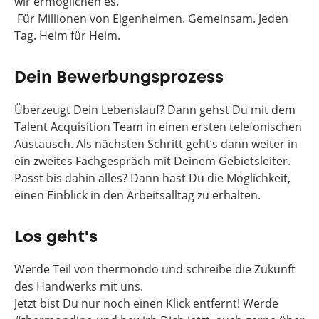
wir ermöglichen es.
Für Millionen von Eigenheimen. Gemeinsam. Jeden
Tag. Heim für Heim.
Dein Bewerbungsprozess
Überzeugt Dein Lebenslauf? Dann gehst Du mit dem
Talent Acquisition Team in einen ersten telefonischen
Austausch. Als nächsten Schritt geht’s dann weiter in
ein zweites Fachgespräch mit Deinem Gebietsleiter.
Passt bis dahin alles? Dann hast Du die Möglichkeit,
einen Einblick in den Arbeitsalltag zu erhalten.
Los geht's
Werde Teil von thermondo und schreibe die Zukunft
des Handwerks mit uns.
Jetzt bist Du nur noch einen Klick entfernt! Werde