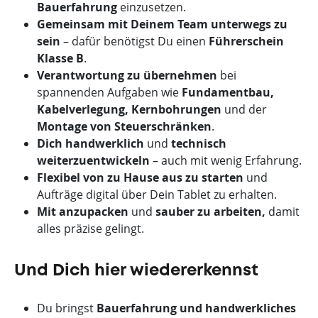
Bauerfahrung
einzusetzen.
Gemeinsam mit Deinem Team unterwegs zu
sein
– dafür benötigst Du einen
Führerschein
Klasse B
.
Verantwortung zu übernehmen
bei
spannenden Aufgaben wie
Fundamentbau,
Kabelverlegung, Kernbohrungen
und der
Montage von Steuerschränken
.
Dich handwerklich
und
technisch
weiterzuentwickeln
– auch mit wenig Erfahrung.
Flexibel von zu Hause aus zu starten
und
Aufträge digital über Dein Tablet zu erhalten.
Mit anzupacken
und
sauber zu arbeiten,
damit
alles präzise gelingt.
Und Dich hier wiedererkennst
Du bringst
Bauerfahrung und handwerkliches