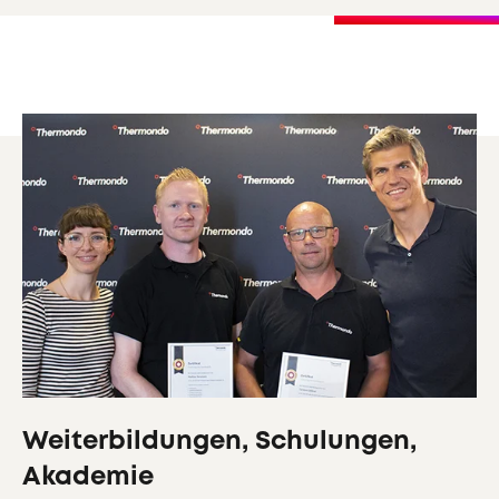
Weiterbildungen, Schulungen,
Akademie