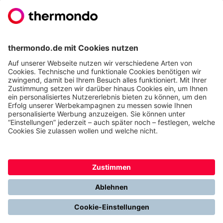
Gemeinsam. Digital. Erfolgreich.
Alles über Thermondo