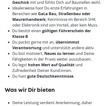
Geschick
mit und fühlst Dich auf Baustellen wohl.
Idealerweise hast Du erste Erfahrungen in
Bereichen wie
GaLa Bau, Straßenbau oder
Maurerhandwerk
; Kenntnisse im Bereich SHK
oder Elektronik sind von Vorteil, aber kein Muss.
Du besitzt einen
gültigen Führerschein der
Klasse B
Du packst gerne mit an,
übernimmst
Verantwortung
und unterstützt andere aktiv.
Du bist motiviert,
Neues zu lernen
und Deine
Fähigkeiten in der Praxis weiter auszubauen.
Du legst
hohen Wert auf Qualität
und
Zufriedenheit Deiner Kund:innen.
Du hast
gute Deutschkenntnisse
.
Was wir Dir bieten
Deine Leistung verdient Anerkennung, daher