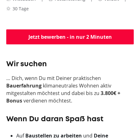
30 Tage
Jetzt bewerben - in nur 2 Minuten
Wir suchen
… Dich, wenn Du mit Deiner praktischen
Bauerfahrung
klimaneutrales Wohnen aktiv
mitgestalten möchtest und dabei bis zu
3.800€ +
Bonus
verdienen möchtest.
Wenn Du daran Spaß hast
Auf
Baustellen zu arbeiten
und
Deine