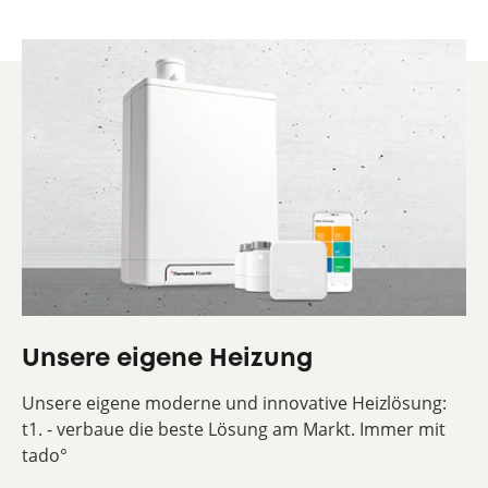
Unsere eigene Heizung
Unsere eigene moderne und innovative Heizlösung:
t1. - verbaue die beste Lösung am Markt. Immer mit
tado°