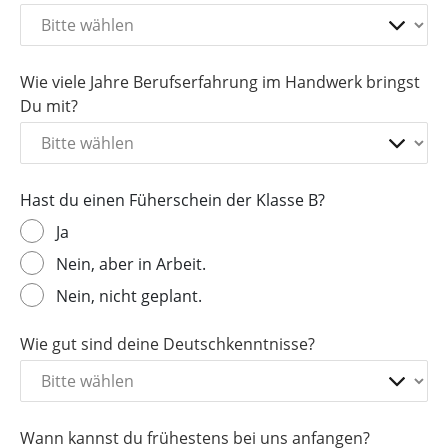
Wie viele Jahre Berufserfahrung im Handwerk bringst
Du mit?
Hast du einen Füherschein der Klasse B?
Ja
Nein, aber in Arbeit.
Nein, nicht geplant.
Wie gut sind deine Deutschkenntnisse?
Wann kannst du frühestens bei uns anfangen?