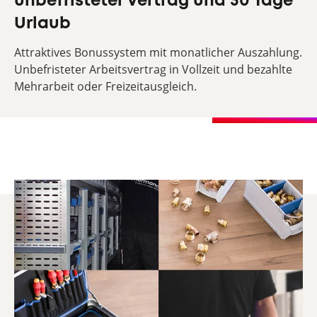
unbefristeter Vertrag und 30 Tage
Urlaub
Attraktives Bonussystem mit monatlicher Auszahlung.
Unbefristeter Arbeitsvertrag in Vollzeit und bezahlte
Mehrarbeit oder Freizeitausgleich.