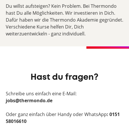
Du willst aufsteigen? Kein Problem. Bei Thermondo
hast Du alle Möglichkeiten. Wir investieren in Dich.
Dafür haben wir die Thermondo Akademie gegründet.
Verschiedene Kurse helfen Dir, Dich
weiterzuentwickeln - ganz individuell.
Hast du fragen?
Schreibe uns einfach eine E-Mail:
jobs@thermondo.de
Oder ganz einfach über Handy oder WhatsApp
: 0151
58016610