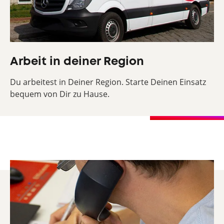
Arbeit in deiner Region
Du arbeitest in Deiner Region. Starte Deinen Einsatz
bequem von Dir zu Hause.