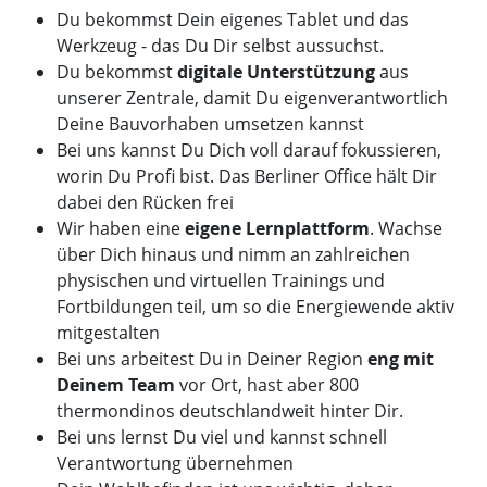
Du bekommst Dein eigenes Tablet und das
Werkzeug - das Du Dir selbst aussuchst.
Du bekommst
digitale Unterstützung
aus
unserer Zentrale, damit Du eigenverantwortlich
Deine Bauvorhaben umsetzen kannst
Bei uns kannst Du Dich voll darauf fokussieren,
worin Du Profi bist. Das Berliner Office hält Dir
dabei den Rücken frei
Wir haben eine
eigene Lernplattform
. Wachse
über Dich hinaus und nimm an zahlreichen
physischen und virtuellen Trainings und
Fortbildungen teil, um so die Energiewende aktiv
mitgestalten
Bei uns arbeitest Du in Deiner Region
eng mit
Deinem Team
vor Ort, hast aber 800
thermondinos deutschlandweit hinter Dir.
Bei uns lernst Du viel und kannst schnell
Verantwortung übernehmen