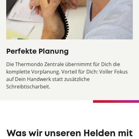
Perfekte Planung
Die Thermondo Zentrale übernimmt für Dich die
komplette Vorplanung. Vorteil für Dich: Voller Fokus
auf Dein Handwerk statt zusätzliche
Schreibtischarbeit.
Was wir unseren Helden mit