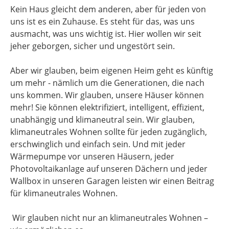
Kein Haus gleicht dem anderen, aber für jeden von
uns ist es ein Zuhause. Es steht für das, was uns
ausmacht, was uns wichtig ist. Hier wollen wir seit
jeher geborgen, sicher und ungestört sein.
Aber wir glauben, beim eigenen Heim geht es künftig
um mehr - nämlich um die Generationen, die nach
uns kommen. Wir glauben, unsere Häuser können
mehr! Sie können elektrifiziert, intelligent, effizient,
unabhängig und klimaneutral sein. Wir glauben,
klimaneutrales Wohnen sollte für jeden zugänglich,
erschwinglich und einfach sein. Und mit jeder
Wärmepumpe vor unseren Häusern, jeder
Photovoltaikanlage auf unseren Dächern und jeder
Wallbox in unseren Garagen leisten wir einen Beitrag
für klimaneutrales Wohnen.
Wir glauben nicht nur an klimaneutrales Wohnen –