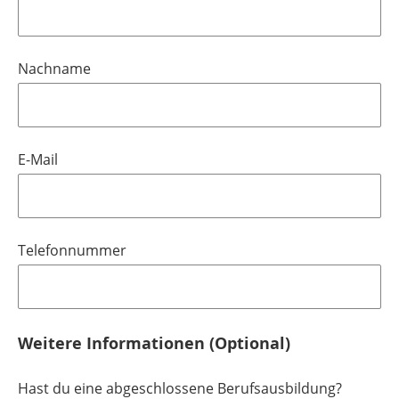
Nachname
E-Mail
Telefonnummer
Weitere Informationen (Optional)
Hast du eine abgeschlossene Berufsausbildung?