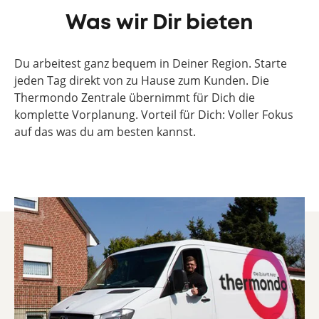
Was wir Dir bieten
Du arbeitest ganz bequem in Deiner Region. Starte
jeden Tag direkt von zu Hause zum Kunden. Die
Thermondo Zentrale übernimmt für Dich die
komplette Vorplanung. Vorteil für Dich: Voller Fokus
auf das was du am besten kannst.