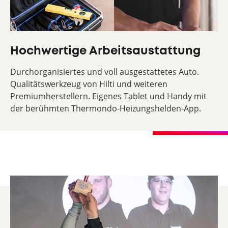
Hochwertige Arbeitsaustattung
Durchorganisiertes und voll ausgestattetes Auto.
Qualitätswerkzeug von Hilti und weiteren
Premiumherstellern. Eigenes Tablet und Handy mit
der berühmten Thermondo-Heizungshelden-App.