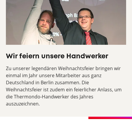
Wir feiern unsere Handwerker
Zu unserer legendären Weihnachtsfeier bringen wir
einmal im Jahr unsere Mitarbeiter aus ganz
Deutschland in Berlin zusammen. Die
Weihnachtsfeier ist zudem ein feierlicher Anlass, um
die Thermondo-Handwerker des Jahres
auszuzeichnen.