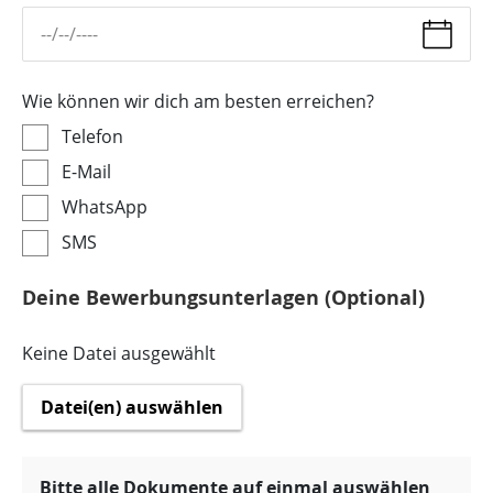
Wie können wir dich am besten erreichen?
Telefon
E-Mail
WhatsApp
SMS
Deine Bewerbungsunterlagen (Optional)
Keine Datei ausgewählt
Datei(en) auswählen
Bitte alle Dokumente auf einmal auswählen