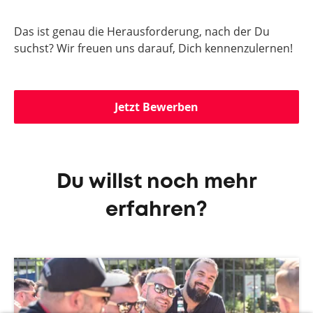
Das ist genau die Herausforderung, nach der Du
suchst? Wir freuen uns darauf, Dich kennenzulernen!
Jetzt Bewerben
Du willst noch mehr
erfahren?