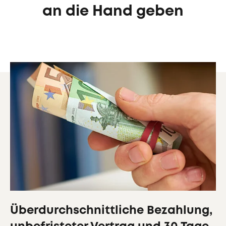
an die Hand geben
Überdurchschnittliche Bezahlung,