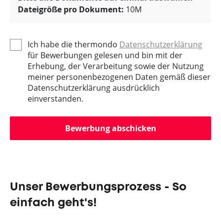
Dateigröße pro Dokument:
10M
Ich habe die thermondo
Datenschutzerklärung
für Bewerbungen gelesen und bin mit der
Erhebung, der Verarbeitung sowie der Nutzung
meiner personenbezogenen Daten gemäß dieser
Datenschutzerklärung ausdrücklich
einverstanden.
Bewerbung abschicken
Unser Bewerbungsprozess - So
einfach geht's!