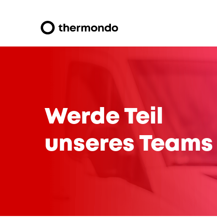
Werde Teil
unseres Teams