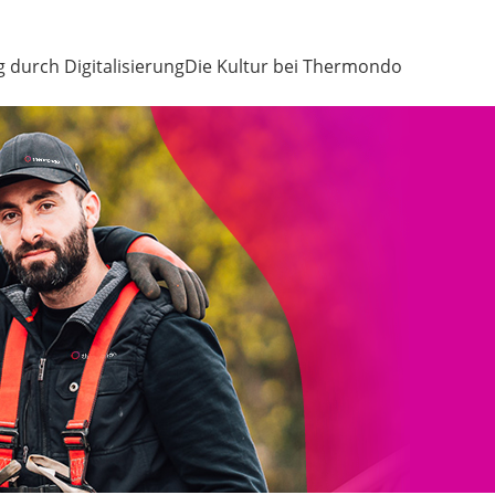
g durch Digitalisierung
Die Kultur bei Thermondo