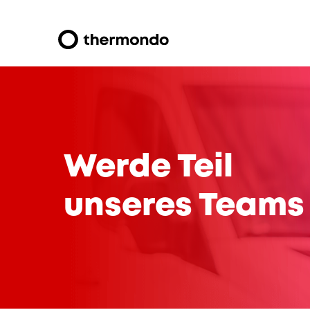
Werde Teil
unseres Teams