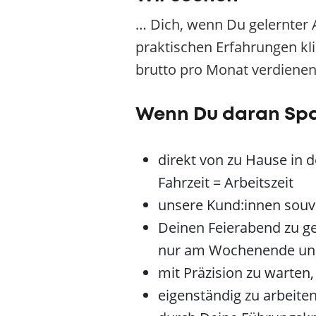
… Dich, wenn Du gelernter
praktischen Erfahrungen kl
brutto pro Monat verdienen 
Wenn Du daran Sp
direkt von zu Hause in 
Fahrzeit = Arbeitszeit
unsere Kund:innen souve
Deinen Feierabend zu ge
nur am Wochenende und
mit Präzision zu warten
eigenständig zu arbeiten