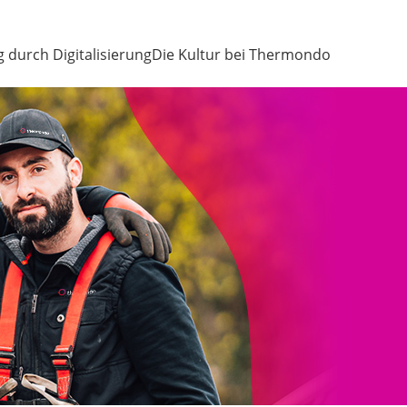
g durch Digitalisierung
Die Kultur bei Thermondo