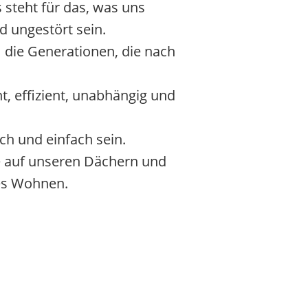
 steht für das, was uns
d ungestört sein.
 die Generationen, die nach
t, effizient, unabhängig und
ch und einfach sein.
e auf unseren Dächern und
les Wohnen.