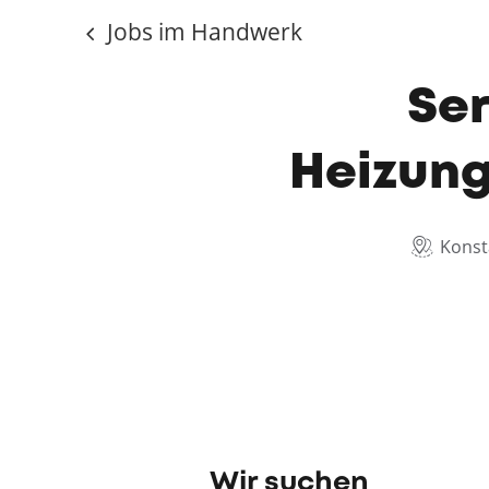
Jobs im Handwerk
Ser
Heizung
Kons
Wir suchen