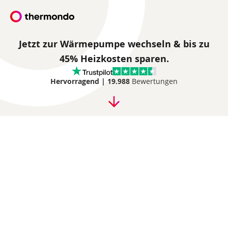
Jetzt zur Wärmepumpe wechseln & bis zu
45% Heizkosten sparen.
Hervorragend |
19.988
Bewertungen