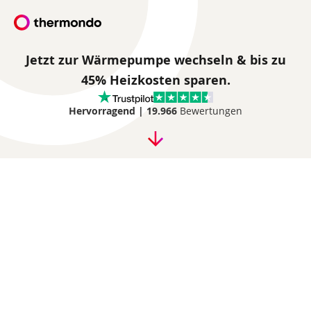
Jetzt zur Wärmepumpe wechseln & bis zu
45% Heizkosten sparen.
Hervorragend |
19.966
Bewertungen